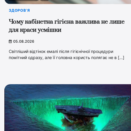
ЗДОРОВ’Я
Чому кабінетна гігієна важлива не лише
для краси усмішки
05.08.2026
Світліший відтінок емалі після гігієнічної процедури
помітний одразу, але її головна користь полягає не в […]