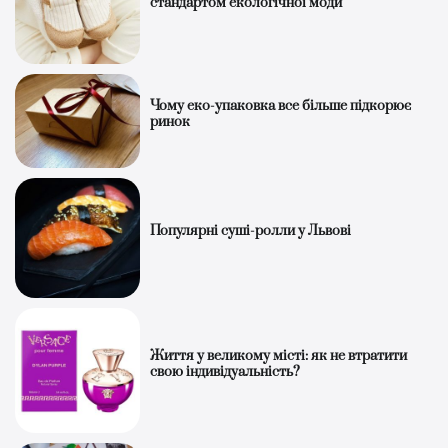
стандартом екологічної моди
Чому еко-упаковка все більше підкорює
ринок
Популярні суші-ролли у Львові
Життя у великому місті: як не втратити
свою індивідуальність?