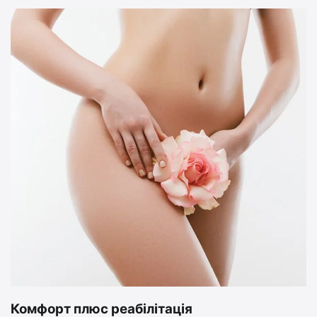
Комфорт плюс реабілітація