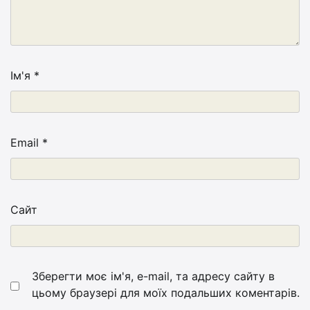
Ім'я
*
Email
*
Сайт
Зберегти моє ім'я, e-mail, та адресу сайту в
цьому браузері для моїх подальших коментарів.