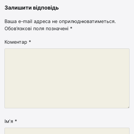
Залишити відповідь
Ваша e-mail адреса не оприлюднюватиметься.
Обов’язкові поля позначені
*
Коментар
*
Ім'я
*