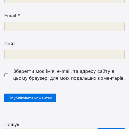
Email
*
Сайт
Зберегти моє ім'я, e-mail, та адресу сайту в
цьому браузері для моїх подальших коментарів.
Пошук