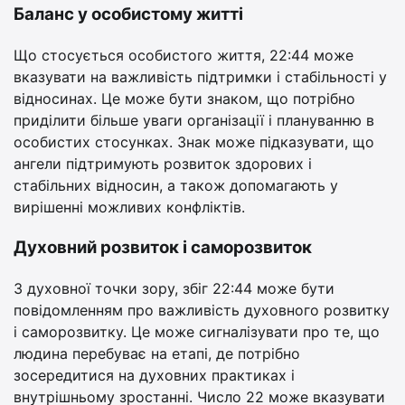
Баланс у особистому житті
Що стосується особистого життя, 22:44 може
вказувати на важливість підтримки і стабільності у
відносинах. Це може бути знаком, що потрібно
приділити більше уваги організації і плануванню в
особистих стосунках. Знак може підказувати, що
ангели підтримують розвиток здорових і
стабільних відносин, а також допомагають у
вирішенні можливих конфліктів.
Духовний розвиток і саморозвиток
З духовної точки зору, збіг 22:44 може бути
повідомленням про важливість духовного розвитку
і саморозвитку. Це може сигналізувати про те, що
людина перебуває на етапі, де потрібно
зосередитися на духовних практиках і
внутрішньому зростанні. Число 22 може вказувати