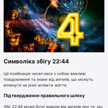
Символіка збігу 22:44
Ця комбінація чисел несе з собою важливі
повідомлення та знаки від ангелів, що можуть
вплинути на різні аспекти життя.
Підтвердження правильного шляху
Збіг 22:44 може бути знаком від ангелів про те, що