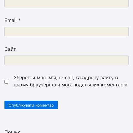
Email
*
Сайт
Зберегти моє ім'я, e-mail, та адресу сайту в
цьому браузері для моїх подальших коментарів.
Пошук