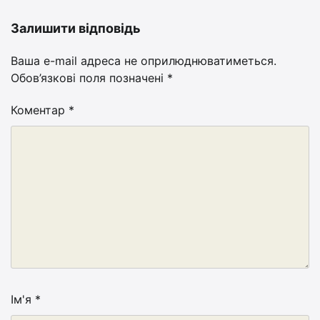
Залишити відповідь
Ваша e-mail адреса не оприлюднюватиметься.
Обов’язкові поля позначені
*
Коментар
*
Ім'я
*