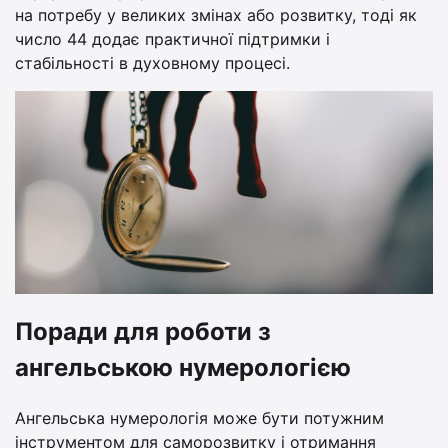
на потребу у великих змінах або розвитку, тоді як
число 44 додає практичної підтримки і
стабільності в духовному процесі.
Поради для роботи з
ангельською нумерологією
Ангельська нумерологія може бути потужним
інструментом для саморозвитку і отримання