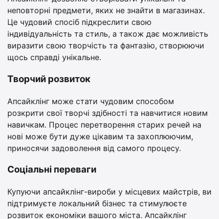
неповторні предмети, яких не знайти в магазинах.
Це чудовий спосіб підкреслити свою
індивідуальність та стиль, а також дає можливість
виразити свою творчість та фантазію, створюючи
щось справді унікальне.
Творчий розвиток
Апсайклінг може стати чудовим способом
розкрити свої творчі здібності та навчитися новим
навичкам. Процес перетворення старих речей на
нові може бути дуже цікавим та захоплюючим,
приносячи задоволення від самого процесу.
Соціальні переваги
Купуючи апсайклінг-вироби у місцевих майстрів, ви
підтримуєте локальний бізнес та стимулюєте
розвиток економіки вашого міста. Апсайклінг