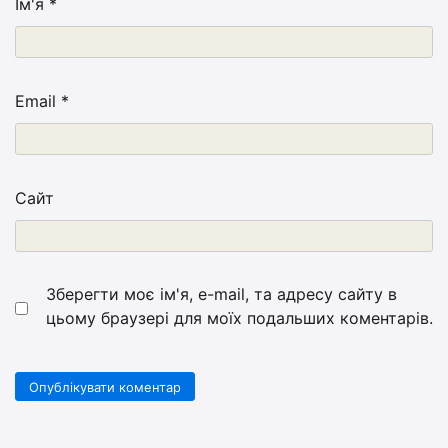
Ім'я
*
Email
*
Сайт
Зберегти моє ім'я, e-mail, та адресу сайту в
цьому браузері для моїх подальших коментарів.