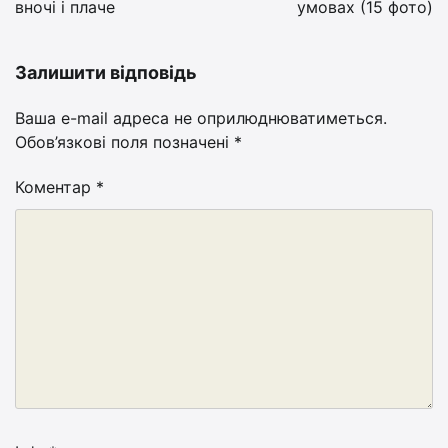
вночі і плаче
умовах (15 фото)
Залишити відповідь
Ваша e-mail адреса не оприлюднюватиметься.
Обов’язкові поля позначені
*
Коментар
*