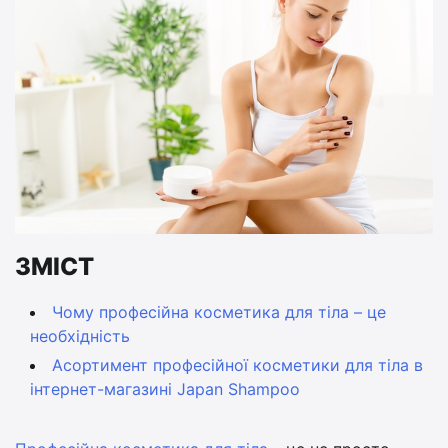
ЗМІСТ
Чому професійна косметика для тіла – це
необхідність
Асортимент професійної косметики для тіла в
інтернет-магазині Japan Shampoo