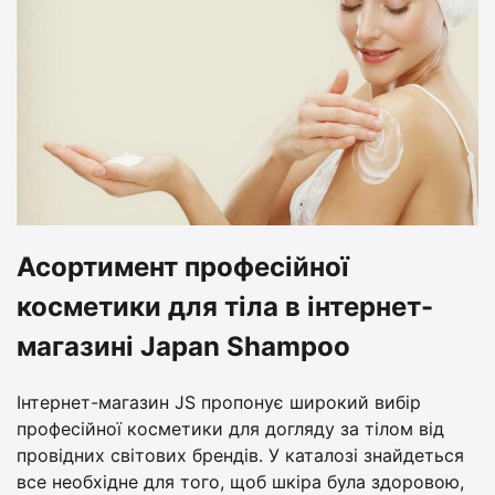
Асортимент професійної
косметики для тіла в інтернет-
магазині Japan Shampoo
Інтернет-магазин JS пропонує широкий вибір
професійної косметики для догляду за тілом від
провідних світових брендів. У каталозі знайдеться
все необхідне для того, щоб шкіра була здоровою,