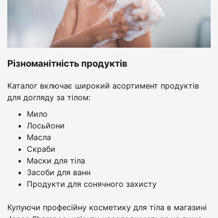
Різноманітність продуктів
Каталог включає широкий асортимент продуктів
для догляду за тілом:
Мило
Лосьйони
Масла
Скраби
Маски для тіла
Засоби для ванн
Продукти для сонячного захисту
Купуючи професійну косметику для тіла в магазині