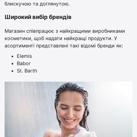
блискучою та доглянутою.
Широкий вибір брендів
Магазин співпрацює з найкращими виробниками
косметики, щоб надати найкращі продукти. У
асортименті представлені такі відомі бренди як:
Elemis
Babor
St. Barth