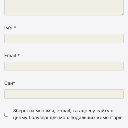
Ім'я
*
Email
*
Сайт
Зберегти моє ім'я, e-mail, та адресу сайту в
цьому браузері для моїх подальших коментарів.