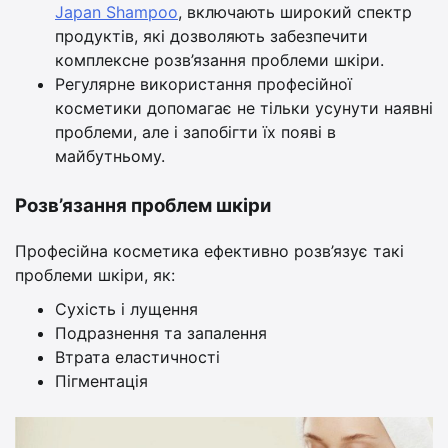
Japan Shampoo
, включають широкий спектр
продуктів, які дозволяють забезпечити
комплексне розв’язання проблеми шкіри.
Регулярне використання професійної
косметики допомагає не тільки усунути наявні
проблеми, але і запобігти їх появі в
майбутньому.
Розв’язання проблем шкіри
Професійна косметика ефективно розв’язує такі
проблеми шкіри, як:
Сухість і лущення
Подразнення та запалення
Втрата еластичності
Пігментація