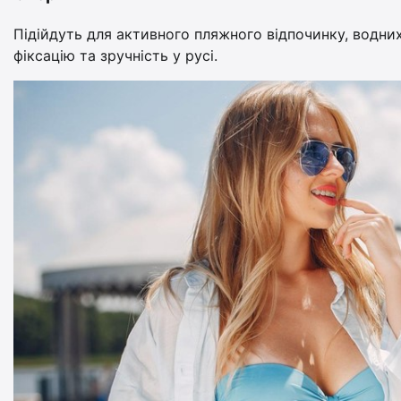
Підійдуть для активного пляжного відпочинку, водних 
фіксацію та зручність у русі.