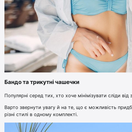
Бандо та трикутні чашечки
Популярні серед тих, хто хоче мінімізувати сліди від 
Варто звернути увагу й на те, що є можливість прид
різні стилі в одному комплекті.