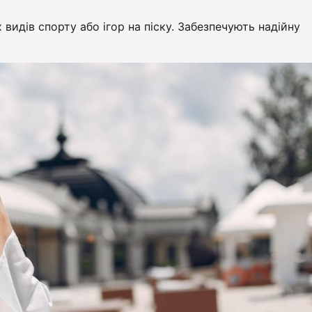
видів спорту або ігор на піску. Забезпечують надійну