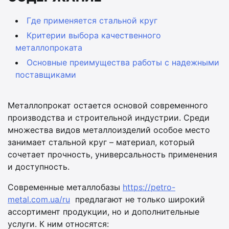
Где применяется стальной круг
Критерии выбора качественного
металлопроката
Основные преимущества работы с надежными
поставщиками
Металлопрокат остается основой современного
производства и строительной индустрии. Среди
множества видов металлоизделий особое место
занимает стальной круг – материал, который
сочетает прочность, универсальность применения
и доступность.
Современные металлобазы
https://petro-
metal.com.ua/ru
предлагают не только широкий
ассортимент продукции, но и дополнительные
услуги. К ним относятся: