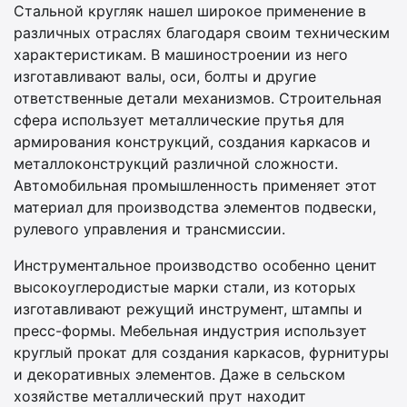
Стальной кругляк нашел широкое применение в
различных отраслях благодаря своим техническим
характеристикам. В машиностроении из него
изготавливают валы, оси, болты и другие
ответственные детали механизмов. Строительная
сфера использует металлические прутья для
армирования конструкций, создания каркасов и
металлоконструкций различной сложности.
Автомобильная промышленность применяет этот
материал для производства элементов подвески,
рулевого управления и трансмиссии.
Инструментальное производство особенно ценит
высокоуглеродистые марки стали, из которых
изготавливают режущий инструмент, штампы и
пресс-формы. Мебельная индустрия использует
круглый прокат для создания каркасов, фурнитуры
и декоративных элементов. Даже в сельском
хозяйстве металлический прут находит