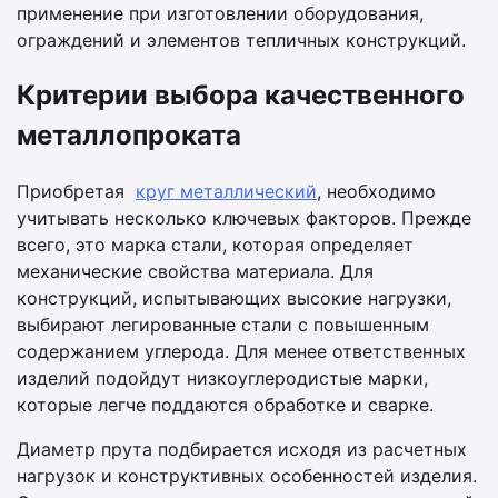
применение при изготовлении оборудования,
ограждений и элементов тепличных конструкций.
Критерии выбора качественного
металлопроката
Приобретая
круг металлический
, необходимо
учитывать несколько ключевых факторов. Прежде
всего, это марка стали, которая определяет
механические свойства материала. Для
конструкций, испытывающих высокие нагрузки,
выбирают легированные стали с повышенным
содержанием углерода. Для менее ответственных
изделий подойдут низкоуглеродистые марки,
которые легче поддаются обработке и сварке.
Диаметр прута подбирается исходя из расчетных
нагрузок и конструктивных особенностей изделия.