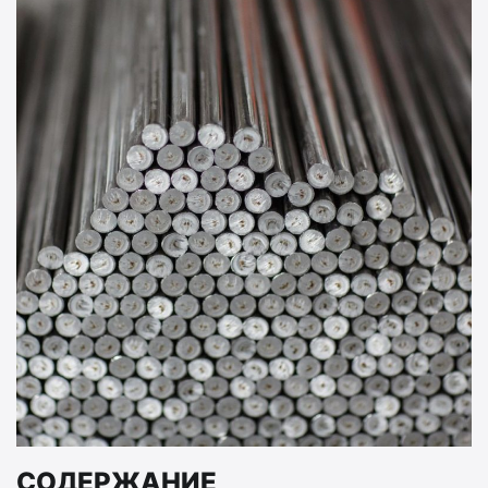
СОДЕРЖАНИЕ