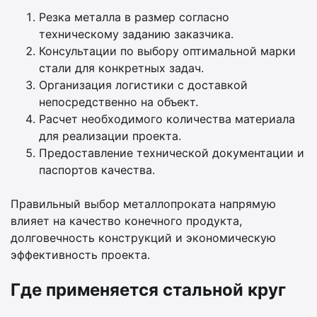
Резка металла в размер согласно
техническому заданию заказчика.
Консультации по выбору оптимальной марки
стали для конкретных задач.
Организация логистики с доставкой
непосредственно на объект.
Расчет необходимого количества материала
для реализации проекта.
Предоставление технической документации и
паспортов качества.
Правильный выбор металлопроката напрямую
влияет на качество конечного продукта,
долговечность конструкций и экономическую
эффективность проекта.
Где применяется стальной круг