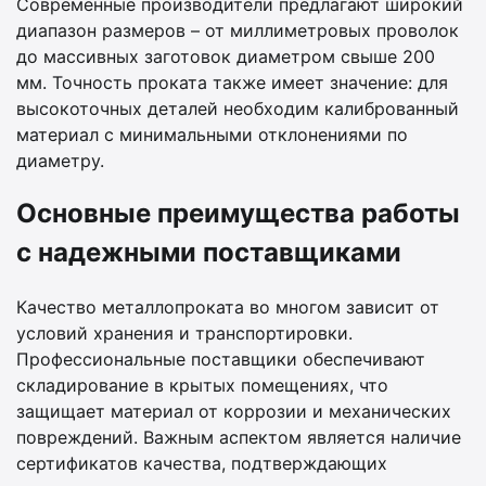
Современные производители предлагают широкий
диапазон размеров – от миллиметровых проволок
до массивных заготовок диаметром свыше 200
мм. Точность проката также имеет значение: для
высокоточных деталей необходим калиброванный
материал с минимальными отклонениями по
диаметру.
Основные преимущества работы
с надежными поставщиками
Качество металлопроката во многом зависит от
условий хранения и транспортировки.
Профессиональные поставщики обеспечивают
складирование в крытых помещениях, что
защищает материал от коррозии и механических
повреждений. Важным аспектом является наличие
сертификатов качества, подтверждающих