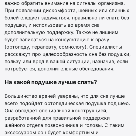
важно обратить внимание на сигналы организма.
При появлении дискомфорта, шейных или спинных
болей следует задуматься, правильно ли спать без
подушки, и использовать во время сна
дополнительную поддержку. Также не лишним
будет записаться на консультацию к врачу
(ортопеду, терапевту, сомнологу). Специалисты
расскажут про целесообразность сна без подушки,
пользу или вред в вашей ситуации, назначив, если
потребуется, дополнительные обследования.
На какой подушке лучше спать?
Большинство врачей уверены, что для сна лучше
всего подойдет ортопедическая подушка под шею.
Она обладает специальной конструкцией,
разработанной для правильной поддержки
шейного отдела позвоночника и головы. С таким
аксессуаром сон будет комфортным и