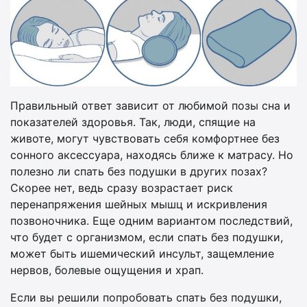
Правильный ответ зависит от любимой позы сна и
показателей здоровья. Так, люди, спящие на
животе, могут чувствовать себя комфортнее без
сонного аксессуара, находясь ближе к матрасу. Но
полезно ли спать без подушки в других позах?
Скорее нет, ведь сразу возрастает риск
перенапряжения шейных мышц и искривления
позвоночника. Еще одним вариантом последствий,
что будет с организмом, если спать без подушки,
может быть ишемический инсульт, защемление
нервов, болевые ощущения и храп.
Если вы решили попробовать спать без подушки,