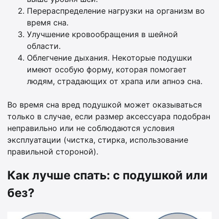
Перераспределение нагрузки на организм во
время сна.
Улучшение кровообращения в шейной
области.
Облегчение дыхания. Некоторые подушки
имеют особую форму, которая помогает
людям, страдающих от храпа или апноэ сна.
Во время сна вред подушкой может оказываться
только в случае, если размер аксессуара подобран
неправильно или не соблюдаются условия
эксплуатации (чистка, стирка, использование
правильной стороной).
Как лучше спать: с подушкой или
без?