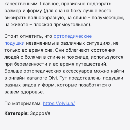
качественным. Главное, правильно подобрать
размер и форму (для сна на боку лучше всего
выбирать волнообразную, на спине – полумесяцем,
на животе – плоская прямоугольная).
Стоит отметить, что
ортопедические
подушки
незаменимы в различных ситуациях, не
только во время сна. Они облегчают состояния
людей с болями в спине и пояснице, используются
при беременности и во время путешествий.
Больше ортопедических аксессуаров можно найти
в онлайн-каталоге Olvi. Тут представлены подушки
разных видов и форм, которые позаботятся о
вашем здоровье.
По материалам:
https://olvi.ua/
Категорія:
Здоров’я