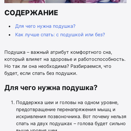
СОДЕРЖАНИЕ
Для чего нужна подушка?
Как лучше спать: с подушкой или без?
Подушка – важный атрибут комфортного сна,
который влияет на здоровье и работоспособность.
Но так ли она необходима? Разбираемся, что
будет, если спать без подушки.
Для чего нужна подушка?
Поддержка шеи и головы на одном уровне,
предотвращение перенапряжения мышц и
искривления позвоночника. Вот почему нельзя
спать на двух подушках – голова будет сильно
выше уровня шеи.