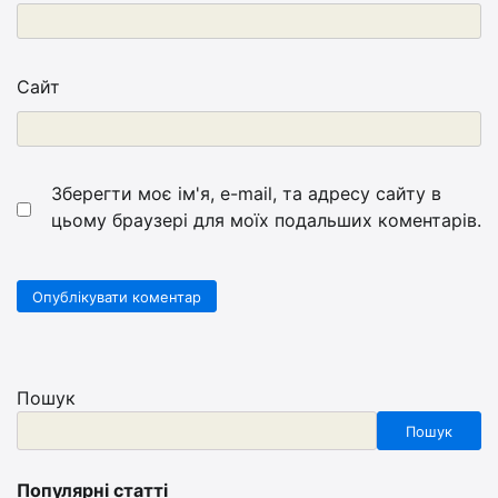
Сайт
Зберегти моє ім'я, e-mail, та адресу сайту в
цьому браузері для моїх подальших коментарів.
Пошук
Пошук
Популярні статті