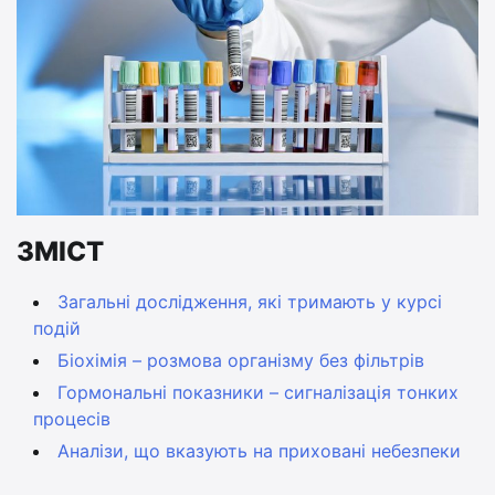
ЗМІСТ
Загальні дослідження, які тримають у курсі
подій
Біохімія – розмова організму без фільтрів
Гормональні показники – сигналізація тонких
процесів
Аналізи, що вказують на приховані небезпеки