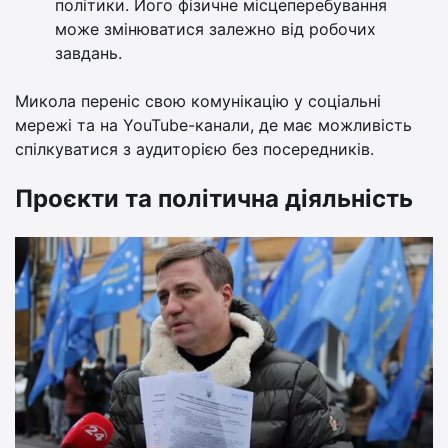
політики. Його фізичне місцеперебування
може змінюватися залежно від робочих
завдань.
Микола переніс свою комунікацію у соціальні
мережі та на YouTube-канали, де має можливість
спілкуватися з аудиторією без посередників.
Проєкти та політична діяльність