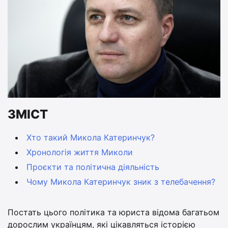
ЗМІСТ
Хто такий Микола Катеринчук?
Хронологія життя Миколи
Проєкти та політична діяльність
Чому Микола Катеринчук зник з телебачення?
Постать цього політика та юриста відома багатьом
дорослим українцям, які цікавляться історією