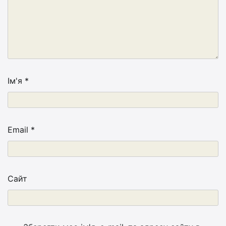
Ім'я
*
Email
*
Сайт