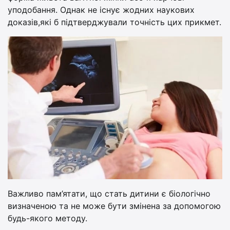
уподобання. Однак не існує жодних наукових
доказів,які б підтверджували точність цих прикмет.
Важливо пам’ятати, що стать дитини є біологічно
визначеною та не може бути змінена за допомогою
будь-якого методу.