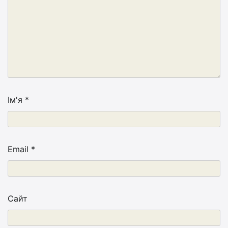
Ім'я
*
Email
*
Сайт