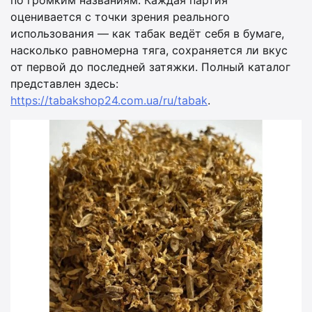
по громким названиям. Каждая партия
оценивается с точки зрения реального
использования — как табак ведёт себя в бумаге,
насколько равномерна тяга, сохраняется ли вкус
от первой до последней затяжки. Полный каталог
представлен здесь:
https://tabakshop24.com.ua/ru/tabak
.