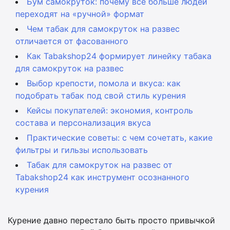
Бум самокруток: почему всё больше людей
переходят на «ручной» формат
Чем табак для самокруток на развес
отличается от фасованного
Как Tabakshop24 формирует линейку табака
для самокруток на развес
Выбор крепости, помола и вкуса: как
подобрать табак под свой стиль курения
Кейсы покупателей: экономия, контроль
состава и персонализация вкуса
Практические советы: с чем сочетать, какие
фильтры и гильзы использовать
Табак для самокруток на развес от
Tabakshop24 как инструмент осознанного
курения
Курение давно перестало быть просто привычкой