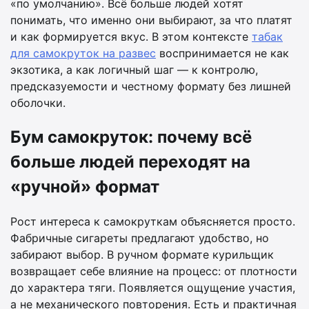
«по умолчанию». Всё больше людей хотят
понимать, что именно они выбирают, за что платят
и как формируется вкус. В этом контексте
табак
для самокруток на развес
воспринимается не как
экзотика, а как логичный шаг — к контролю,
предсказуемости и честному формату без лишней
оболочки.
Бум самокруток: почему всё
больше людей переходят на
«ручной» формат
Рост интереса к самокруткам объясняется просто.
Фабричные сигареты предлагают удобство, но
забирают выбор. В ручном формате курильщик
возвращает себе влияние на процесс: от плотности
до характера тяги. Появляется ощущение участия,
а не механического повторения. Есть и практичная