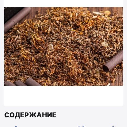
СОДЕРЖАНИЕ