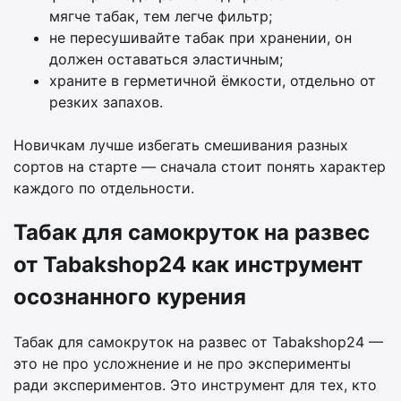
мягче табак, тем легче фильтр;
не пересушивайте табак при хранении, он
должен оставаться эластичным;
храните в герметичной ёмкости, отдельно от
резких запахов.
Новичкам лучше избегать смешивания разных
сортов на старте — сначала стоит понять характер
каждого по отдельности.
Табак для самокруток на развес
от Tabakshop24 как инструмент
осознанного курения
Табак для самокруток на развес от Tabakshop24 —
это не про усложнение и не про эксперименты
ради экспериментов. Это инструмент для тех, кто