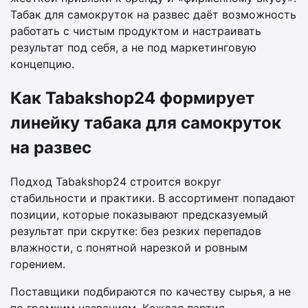
Табак для самокруток на развес даёт возможность
работать с чистым продуктом и настраивать
результат под себя, а не под маркетинговую
концепцию.
Как Tabakshop24 формирует
линейку табака для самокруток
на развес
Подход Tabakshop24 строится вокруг
стабильности и практики. В ассортимент попадают
позиции, которые показывают предсказуемый
результат при скрутке: без резких перепадов
влажности, с понятной нарезкой и ровным
горением.
Поставщики подбираются по качеству сырья, а не