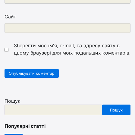
Сайт
Зберегти моє ім'я, e-mail, та адресу сайту в
цьому браузері для моїх подальших коментарів.
Пошук
Пошук
Популярні статті