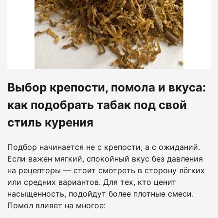
Выбор крепости, помола и вкуса:
как подобрать табак под свой
стиль курения
Подбор начинается не с крепости, а с ожиданий.
Если важен мягкий, спокойный вкус без давления
на рецепторы — стоит смотреть в сторону лёгких
или средних вариантов. Для тех, кто ценит
насыщенность, подойдут более плотные смеси.
Помол влияет на многое: