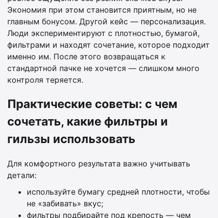
Экономия при этом становится приятным, но не
главным бонусом. Другой кейс — персонализация.
Люди экспериментируют с плотностью, бумагой,
фильтрами и находят сочетание, которое подходит
именно им. После этого возвращаться к
стандартной пачке не хочется — слишком много
контроля теряется.
Практические советы: с чем
сочетать, какие фильтры и
гильзы использовать
Для комфортного результата важно учитывать
детали:
используйте бумагу средней плотности, чтобы
не «забивать» вкус;
фильтры подбирайте под крепость — чем