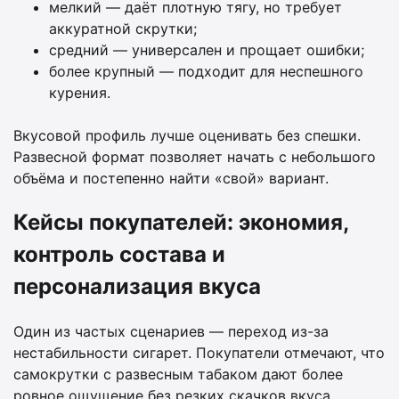
мелкий — даёт плотную тягу, но требует
аккуратной скрутки;
средний — универсален и прощает ошибки;
более крупный — подходит для неспешного
курения.
Вкусовой профиль лучше оценивать без спешки.
Развесной формат позволяет начать с небольшого
объёма и постепенно найти «свой» вариант.
Кейсы покупателей: экономия,
контроль состава и
персонализация вкуса
Один из частых сценариев — переход из-за
нестабильности сигарет. Покупатели отмечают, что
самокрутки с развесным табаком дают более
ровное ощущение без резких скачков вкуса.