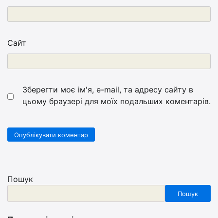
Сайт
Зберегти моє ім'я, e-mail, та адресу сайту в
цьому браузері для моїх подальших коментарів.
Пошук
Пошук