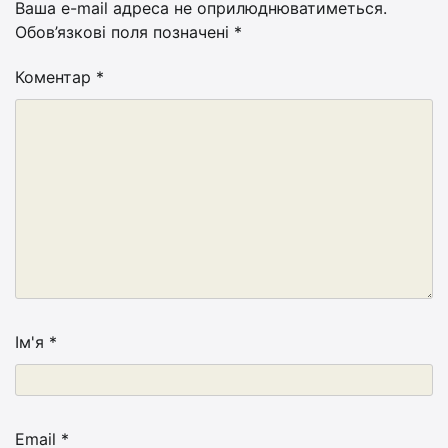
Ваша e-mail адреса не оприлюднюватиметься.
Обов’язкові поля позначені
*
Коментар
*
Ім'я
*
Email
*