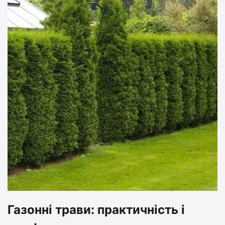
Газонні трави: практичність і