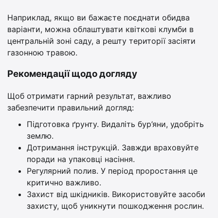
Наприклад, якщо ви бажаєте поєднати обидва
варіанти, можна облаштувати квіткові клумби в
центральній зоні саду, а решту території засіяти
газонною травою.
Рекомендації щодо догляду
Щоб отримати гарний результат, важливо
забезпечити правильний догляд:
Підготовка ґрунту. Видаліть бур’яни, удобріть
землю.
Дотримання інструкцій. Завжди враховуйте
поради на упаковці насіння.
Регулярний полив. У період проростання це
критично важливо.
Захист від шкідників. Використовуйте засоби
захисту, щоб уникнути пошкодження рослин.