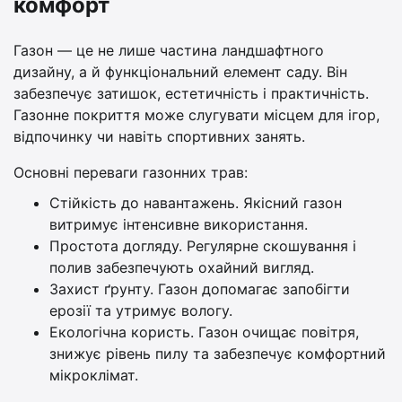
комфорт
Газон — це не лише частина ландшафтного
дизайну, а й функціональний елемент саду. Він
забезпечує затишок, естетичність і практичність.
Газонне покриття може слугувати місцем для ігор,
відпочинку чи навіть спортивних занять.
Основні переваги газонних трав:
Стійкість до навантажень. Якісний газон
витримує інтенсивне використання.
Простота догляду. Регулярне скошування і
полив забезпечують охайний вигляд.
Захист ґрунту. Газон допомагає запобігти
ерозії та утримує вологу.
Екологічна користь. Газон очищає повітря,
знижує рівень пилу та забезпечує комфортний
мікроклімат.