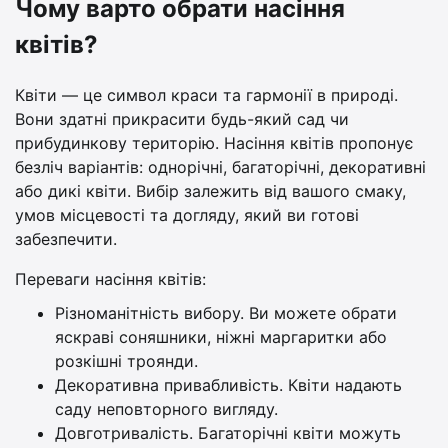
Чому варто обрати насіння
квітів?
Квіти — це символ краси та гармонії в природі.
Вони здатні прикрасити будь-який сад чи
прибудинкову територію. Насіння квітів пропонує
безліч варіантів: однорічні, багаторічні, декоративні
або дикі квіти. Вибір залежить від вашого смаку,
умов місцевості та догляду, який ви готові
забезпечити.
Переваги насіння квітів:
Різноманітність вибору. Ви можете обрати
яскраві соняшники, ніжні маргаритки або
розкішні троянди.
Декоративна привабливість. Квіти надають
саду неповторного вигляду.
Довготривалість. Багаторічні квіти можуть