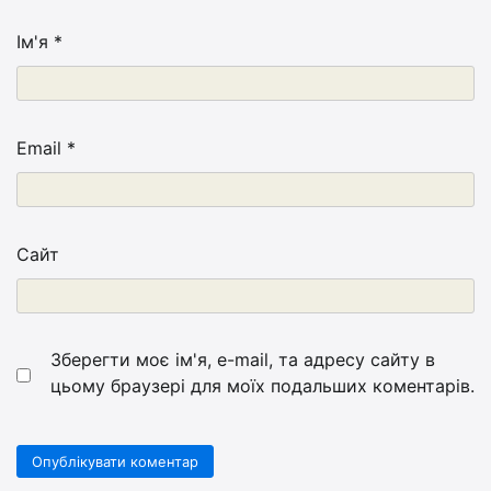
Ім'я
*
Email
*
Сайт
Зберегти моє ім'я, e-mail, та адресу сайту в
цьому браузері для моїх подальших коментарів.