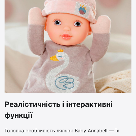
Реалістичність і інтерактивні
функції
Головна особливість ляльок Baby Annabell — їх