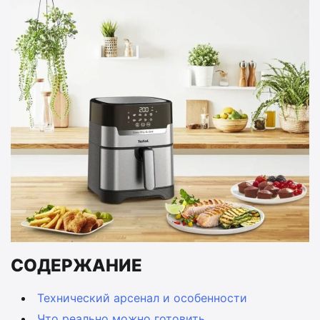
СОДЕРЖАНИЕ
Технический арсенал и особенности
Что реально можно готовить