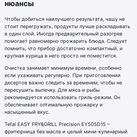
нюансы
Чтобы добиться наилучшего результата, чашу не
стоит перегружать, продукты лучше раскладывать
в один слой. Иногда предварительный разогрев
помогает равномерно прожарить блюда. Следует
помнить, что прибор достаточно компактный, и
крупная курица в него просто не поместится.
Очистка занимает минимум времени, особенно
если ухаживать регулярно. При приготовлении
десертов важно следить за временем, чтобы не
пересушить выпечку. Для мяса и рыбы
рекомендуется использовать гриль-режим. Он
обеспечивает оптимальную прожарку и
насыщенный вкус.
Tefal EASY FRY&GRILL Precision EY505D15 –
фритюрница без масла и целый мини-кулинарный