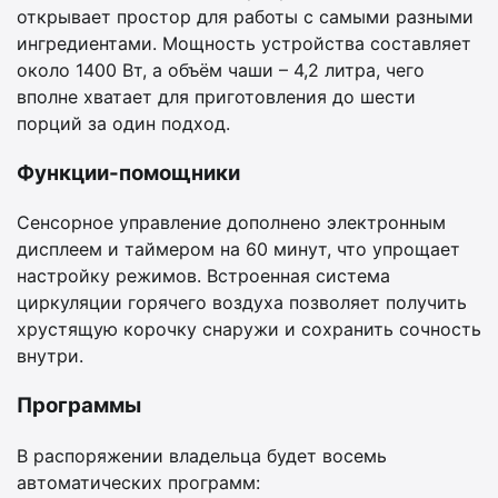
открывает простор для работы с самыми разными
ингредиентами. Мощность устройства составляет
около 1400 Вт, а объём чаши – 4,2 литра, чего
вполне хватает для приготовления до шести
порций за один подход.
Функции-помощники
Сенсорное управление дополнено электронным
дисплеем и таймером на 60 минут, что упрощает
настройку режимов. Встроенная система
циркуляции горячего воздуха позволяет получить
хрустящую корочку снаружи и сохранить сочность
внутри.
Программы
В распоряжении владельца будет восемь
автоматических программ: