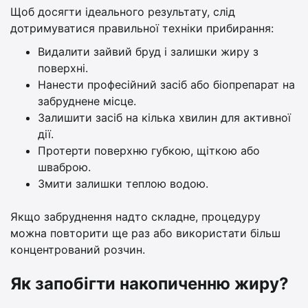
Щоб досягти ідеального результату, слід
дотримуватися правильної техніки прибирання:
Видалити зайвий бруд і залишки жиру з
поверхні.
Нанести професійний засіб або біопрепарат на
забруднене місце.
Залишити засіб на кілька хвилин для активної
дії.
Протерти поверхню губкою, щіткою або
шваброю.
Змити залишки теплою водою.
Якщо забруднення надто складне, процедуру
можна повторити ще раз або використати більш
концентрований розчин.
Як запобігти накопиченню жиру?