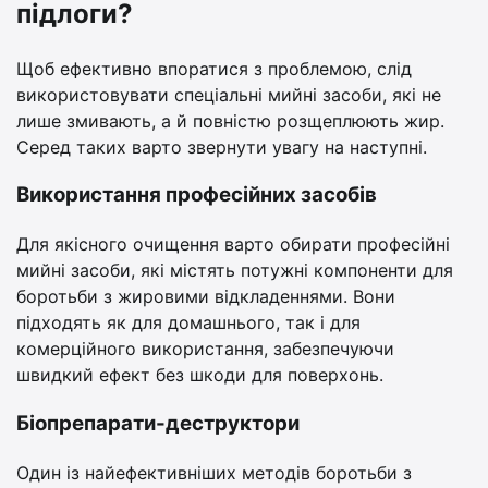
підлоги?
Щоб ефективно впоратися з проблемою, слід
використовувати спеціальні мийні засоби, які не
лише змивають, а й повністю розщеплюють жир.
Серед таких варто звернути увагу на наступні.
Використання професійних засобів
Для якісного очищення варто обирати професійні
мийні засоби, які містять потужні компоненти для
боротьби з жировими відкладеннями. Вони
підходять як для домашнього, так і для
комерційного використання, забезпечуючи
швидкий ефект без шкоди для поверхонь.
Біопрепарати-деструктори
Один із найефективніших методів боротьби з