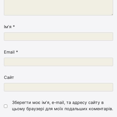
Ім'я
*
Email
*
Сайт
Зберегти моє ім'я, e-mail, та адресу сайту в
цьому браузері для моїх подальших коментарів.