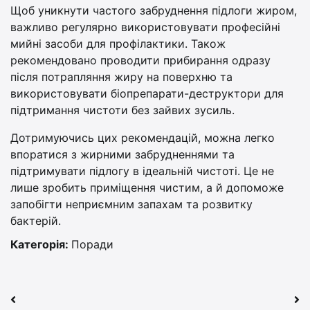
Щоб уникнути частого забруднення підлоги жиром,
важливо регулярно використовувати професійні
мийні засоби для профілактики. Також
рекомендовано проводити прибирання одразу
після потрапляння жиру на поверхню та
використовувати біопрепарати-деструктори для
підтримання чистоти без зайвих зусиль.
Дотримуючись цих рекомендацій, можна легко
впоратися з жирними забрудненнями та
підтримувати підлогу в ідеальній чистоті. Це не
лише зробить приміщення чистим, а й допоможе
запобігти неприємним запахам та розвитку
бактерій.
Категорія:
Поради
Навігація