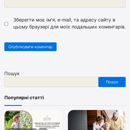
Зберегти моє ім'я, e-mail, та адресу сайту в
цьому браузері для моїх подальших коментарів.
Пошук
Пошук
Популярні статті