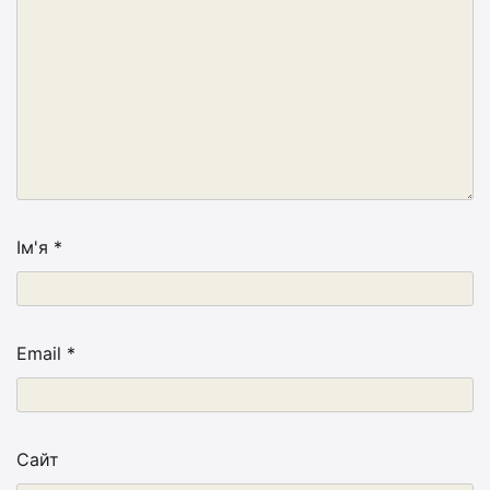
Ім'я
*
Email
*
Сайт