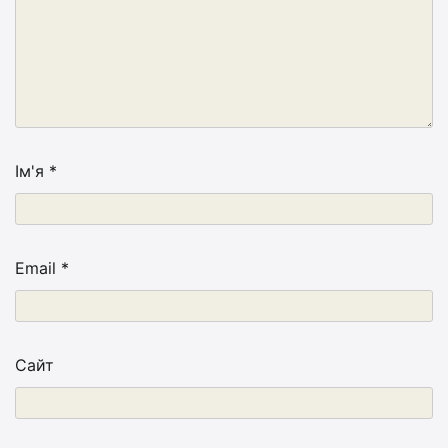
Ім'я
*
Email
*
Сайт