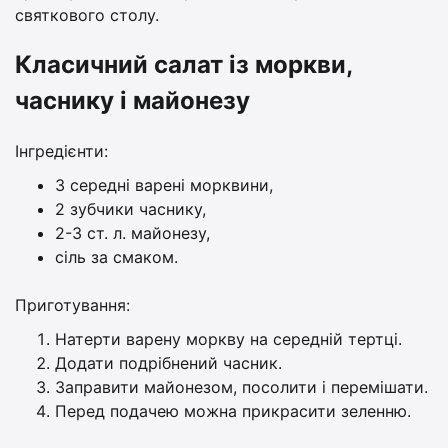
святкового столу.
Класичний салат із моркви,
часнику і майонезу
Інгредієнти:
3 середні варені морквини,
2 зубчики часнику,
2-3 ст. л. майонезу,
сіль за смаком.
Приготування:
Натерти варену моркву на середній тертці.
Додати подрібнений часник.
Заправити майонезом, посолити і перемішати.
Перед подачею можна прикрасити зеленню.