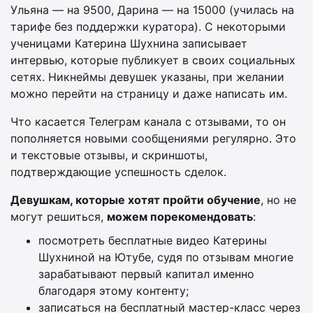
Ульяна — на 9500, Дарина — на 15000 (училась на
тарифе без поддержки куратора). С некоторыми
ученицами Катерина Шухнина записывает
интервью, которые публикует в своих социальных
сетях. Никнеймы девушек указаны, при желании
можно перейти на страницу и даже написать им.
Что касается Телеграм канала с отзывами, то он
пополняется новыми сообщениями регулярно. Это
и текстовые отзывы, и скриншоты,
подтверждающие успешность сделок.
Девушкам, которые хотят пройти обучение
, но не
могут решиться,
можем порекомендовать
:
посмотреть бесплатные видео Катерины
Шухниной на Ютубе, судя по отзывам многие
зарабатывают первый капитал именно
благодаря этому контенту;
записаться на бесплатный мастер-класс через