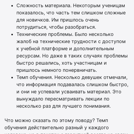
Сложность материала. Некоторым ученицам
показалось, что часть тем слишком сложные
для новичков. Им пришлось очень
потрудиться, чтобы разобраться.
Технические проблемы. Было несколько
жалоб на технические трудности с доступом
к учебной платформе и дополнительным
ресурсам. Но даже в таких случаях проблемы
быстро решались, хоть участницам и
пришлось немного понервничать.
Темп обучения. Несколько девушек отмечали,
что информация подавалась слишком быстро,
и они не успевали усваивать материал. Это
вынуждало пересматривать лекции по
несколько раз для лучшего понимания.
Что можно сказать по этому поводу? Темп
обучения действительно разный у каждого