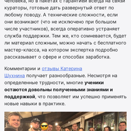
человека, но в пакетах с гарантией всегда на связи
кураторы, готовые дать развернутый ответ по
любому поводу. А технические сложности, если
они возникают (что не исключено при большом
числе участников), всегда оперативно устраняет
служба поддержки. Тем же, кто сомневается, будет
ли материал сложным, можно начать с бесплатного
мастер-класса, на котором экспертка подробно
рассказывает о сфере и способах заработка.
Комментарии и
отзывы Катерина
Шухнина
получает разнообразные. Несмотря на
определенные трудности, многие
ученики
остаются довольны полученными знаниями и
поддержкой
, что позволяет им успешно применять
новые навыки в практике.