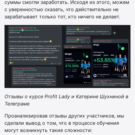
суммы смогли заработать. Исходя из этого, можем
с уверенностью сказать, что действительно не
зарабатывает только тот, кто ничего не делает.
Отзывы о курсе Profit Lady и Катерине Шухниной в
Телеграме
Проанализировав отзывы других участников, мы
сделали вывод о том, что в процессе обучения
могут возникнуть такие сложности: