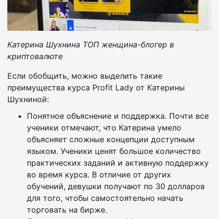
Катерина Шухнина ТОП женщина-блогер в
криптовалюте
Если обобщить, можно выделить такие
преимущества курса Profit Lady от Катерины
Шухниной:
Понятное объяснение и поддержка. Почти все
ученики отмечают, что Катерина умело
объясняет сложные концепции доступным
языком. Ученики ценят большое количество
практических заданий и активную поддержку
во время курса. В отличие от других
обучений, девушки получают по 30 долларов
для того, чтобы самостоятельно начать
торговать на бирже.