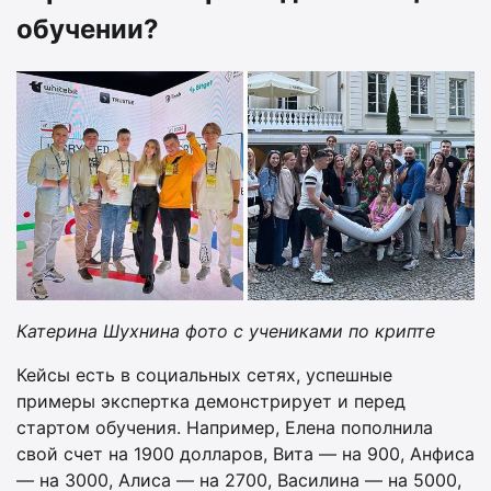
обучении?
Катерина Шухнина фото с учениками по крипте
Кейсы есть в социальных сетях, успешные
примеры экспертка демонстрирует и перед
стартом обучения. Например, Елена пополнила
свой счет на 1900 долларов, Вита — на 900, Анфиса
— на 3000, Алиса — на 2700, Василина — на 5000,