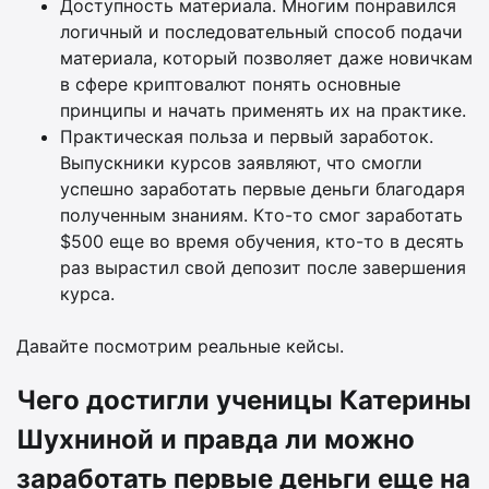
Доступность материала. Многим понравился
логичный и последовательный способ подачи
материала, который позволяет даже новичкам
в сфере криптовалют понять основные
принципы и начать применять их на практике.
Практическая польза и первый заработок.
Выпускники курсов заявляют, что смогли
успешно заработать первые деньги благодаря
полученным знаниям. Кто-то смог заработать
$500 еще во время обучения, кто-то в десять
раз вырастил свой депозит после завершения
курса.
Давайте посмотрим реальные кейсы.
Чего достигли ученицы Катерины
Шухниной и правда ли можно
заработать первые деньги еще на