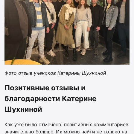
Фото отзыв учеников Катерины Шухниной
Позитивные отзывы и
благодарности Катерине
Шухниной
Как уже было отмечено, позитивных комментариев
значительно больше. Их можно найти не только на