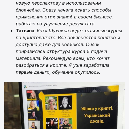
новую перспективу в использовании
блокчейна. Сразу начала искать способы
применения этих знаний в своем бизнесе,
работаю на улучшение результата.
Татьяна
:
Катя Шухнина ведет отличные курсы
по криптовалюте. Все объясняется понятно и
доступно даже для новичков. Очень
понравилась структура курса и подача
материала. Рекомендую всем, кто хочет
разобраться в крипте. Я уже заработала
первые деньги, обучение окупилось.