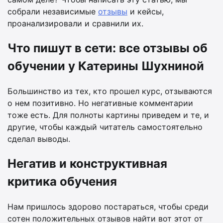
собрали независимые
отзывы
и кейсы,
проанализировали и сравнили их.
Что пишут в сети: все отзывы об
обучении у Катерины Шухниной
Большинство из тех, кто прошел курс, отзываются
о нем позитивно. Но негативные комментарии
тоже есть. Для полноты картины приведем и те, и
другие, чтобы каждый читатель самостоятельно
сделал выводы.
Негатив и конструктивная
критика обучения
Нам пришлось здорово постараться, чтобы среди
сотен положительных отзывов найти вот этот от