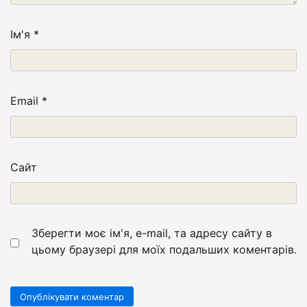
Ім'я
*
Email
*
Сайт
Зберегти моє ім'я, e-mail, та адресу сайту в
цьому браузері для моїх подальших коментарів.