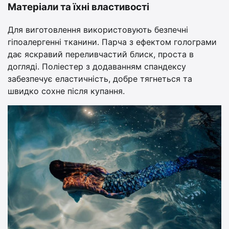
Матеріали та їхні властивості
Для виготовлення використовують безпечні
гіпоалергенні тканини. Парча з ефектом голограми
дає яскравий переливчастий блиск, проста в
догляді. Поліестер з додаванням спандексу
забезпечує еластичність, добре тягнеться та
швидко сохне після купання.