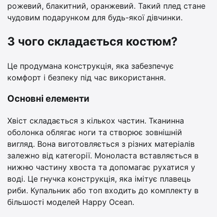
рожевий, блакитний, оранжевий. Такий плед стане
чудовим подарунком для будь-якої дівчинки.
З чого складається костюм?
Це продумана конструкція, яка забезпечує
комфорт і безпеку під час використання.
Основні елементи
Хвіст складається з кількох частин. Тканинна
оболонка облягає ноги та створює зовнішній
вигляд. Вона виготовляється з різних матеріалів
залежно від категорії. Моноласта вставляється в
нижню частину хвоста та допомагає рухатися у
воді. Це гнучка конструкція, яка імітує плавець
риби. Купальник або топ входить до комплекту в
більшості моделей Happy Ocean.