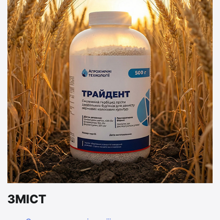
ЗМІСТ