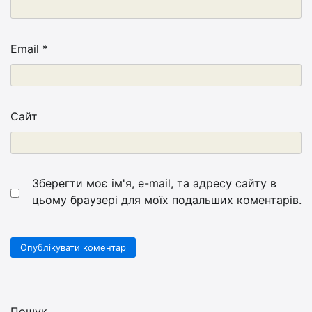
Email
*
Сайт
Зберегти моє ім'я, e-mail, та адресу сайту в
цьому браузері для моїх подальших коментарів.
Пошук