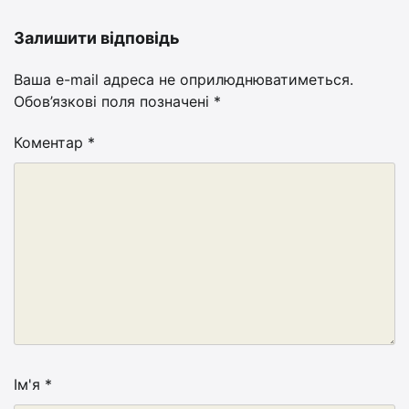
Залишити відповідь
Ваша e-mail адреса не оприлюднюватиметься.
Обов’язкові поля позначені
*
Коментар
*
Ім'я
*