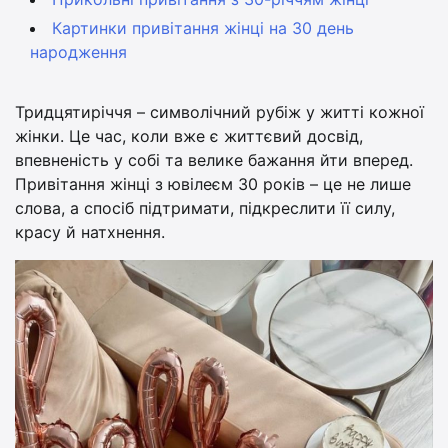
Картинки привітання жінці на 30 день
народження
Тридцятиріччя – символічний рубіж у житті кожної
жінки. Це час, коли вже є життєвий досвід,
впевненість у собі та велике бажання йти вперед.
Привітання жінці з ювілеєм 30 років – це не лише
слова, а спосіб підтримати, підкреслити її силу,
красу й натхнення.