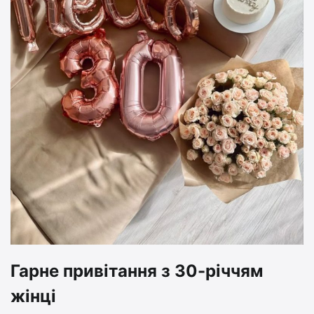
Гарне привітання з 30-річчям
жінці