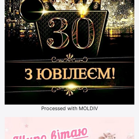
Processed with MOLDIV