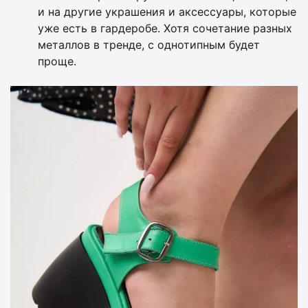
и на другие украшения и аксессуары, которые
уже есть в гардеробе. Хотя сочетание разных
металлов в тренде, с однотипным будет
проще.