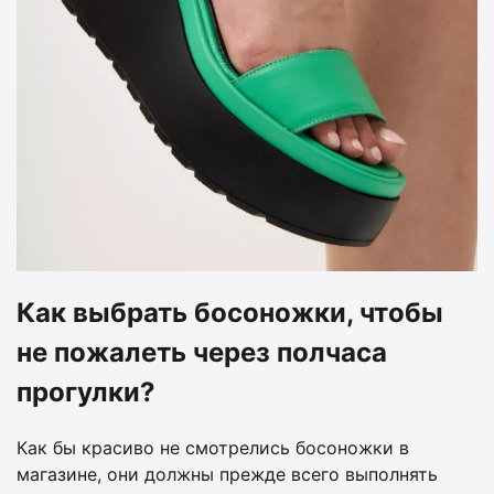
Как выбрать босоножки, чтобы
не пожалеть через полчаса
прогулки?
Как бы красиво не смотрелись босоножки в
магазине, они должны прежде всего выполнять