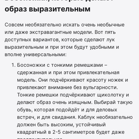
образ выразительным
Совсем необязательно искать очень необычные
или даже экстравагантные модели. Вот пять
доступных вариантов, которые сделают лук
выразительным и при этом будут удобными и
вполне универсальными:
Босоножки с тонкими ремешками –
сдержанная и при этом привлекательная
модель. Они подчёркивают красоту ножек и
привлекают внимание без вульгарности.
Тонкие ремешки подчёркивают щиколотку и
делают образ очень изящным. Выбирай такую
обувь, которая подойдёт и для деловых
встреч, и для свидания. Каблук необязательно
должен быть высоким, устойчивый
квадратный в 2-5 сантиметров будет даже