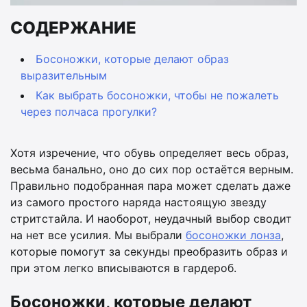
СОДЕРЖАНИЕ
Босоножки, которые делают образ
выразительным
Как выбрать босоножки, чтобы не пожалеть
через полчаса прогулки?
Хотя изречение, что обувь определяет весь образ,
весьма банально, оно до сих пор остаётся верным.
Правильно подобранная пара может сделать даже
из самого простого наряда настоящую звезду
стритстайла. И наоборот, неудачный выбор сводит
на нет все усилия. Мы выбрали
босоножки лонза
,
которые помогут за секунды преобразить образ и
при этом легко вписываются в гардероб.
Босоножки, которые делают