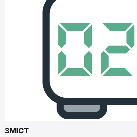
ЗМІСТ