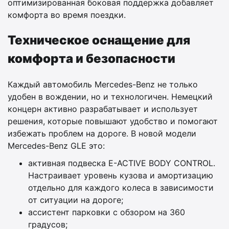
оптимизированная боковая поддержка добавляет
комфорта во время поездки.
Техническое оснащение для
комфорта и безопасности
Каждый автомобиль Mercedes-Benz не только
удобен в вождении, но и технологичен. Немецкий
концерн активно разрабатывает и использует
решения, которые повышают удобство и помогают
избежать проблем на дороге. В новой модели
Mercedes-Benz GLE это:
активная подвеска E-ACTIVE BODY CONTROL.
Настраивает уровень кузова и амортизацию
отдельно для каждого колеса в зависимости
от ситуации на дороге;
ассистент парковки с обзором на 360
градусов;