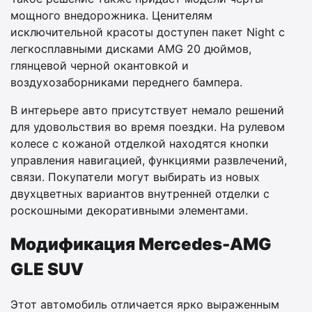
мощного внедорожника. Ценителям
исключительной красоты доступен пакет Night с
легкосплавными дисками AMG 20 дюймов,
глянцевой черной окантовкой и
воздухозаборниками переднего бампера.
В интерьере авто присутствует немало решений
для удовольствия во время поездки. На рулевом
колесе с кожаной отделкой находятся кнопки
управления навигацией, функциями развлечений,
связи. Покупатели могут выбирать из новых
двухцветных вариантов внутренней отделки с
роскошными декоративными элементами.
Модификация Mercedes-AMG
GLE SUV
Этот автомобиль отличается ярко выраженным