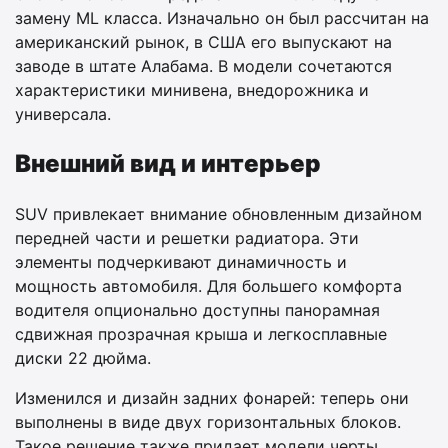
замену ML класса. Изначально он был рассчитан на
американский рынок, в США его выпускают на
заводе в штате Алабама. В модели сочетаются
характеристики минивена, внедорожника и
универсала.
Внешний вид и интерьер
SUV привлекает внимание обновленным дизайном
передней части и решетки радиатора. Эти
элементы подчеркивают динамичность и
мощность автомобиля. Для большего комфорта
водителя опционально доступны панорамная
сдвижная прозрачная крыша и легкосплавные
диски 22 дюйма.
Изменился и дизайн задних фонарей: теперь они
выполнены в виде двух горизонтальных блоков.
Такое решение также придает модели черты