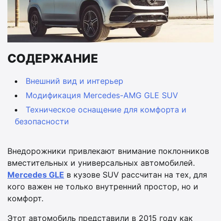
СОДЕРЖАНИЕ
Внешний вид и интерьер
Модификация Mercedes-AMG GLE SUV
Техническое оснащение для комфорта и
безопасности
Внедорожники привлекают внимание поклонников
вместительных и универсальных автомобилей.
Mercedes GLE
в кузове SUV рассчитан на тех, для
кого важен не только внутренний простор, но и
комфорт.
Этот автомобиль представили в 2015 году как