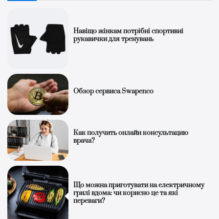
Навіщо жінкам потрібні спортивні
рукавички для тренувань
Обзор сервиса Swapenco
Как получить онлайн консультацию
врача?
Що можна приготувати на електричному
грилі вдома: чи корисно це та які
переваги?