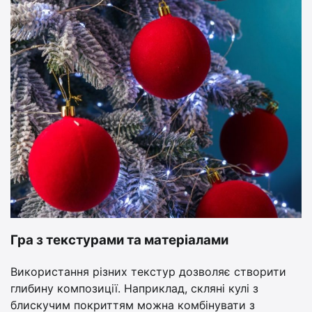
Гра з текстурами та матеріалами
Використання різних текстур дозволяє створити
глибину композиції. Наприклад, скляні кулі з
блискучим покриттям можна комбінувати з