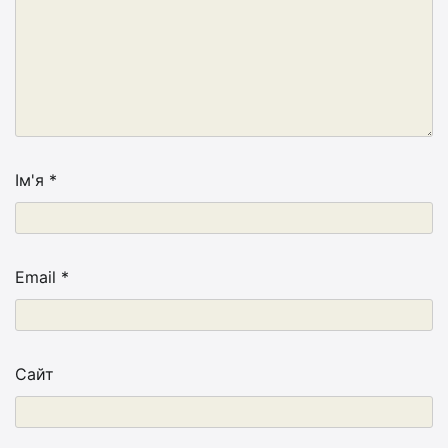
Ім'я
*
Email
*
Сайт