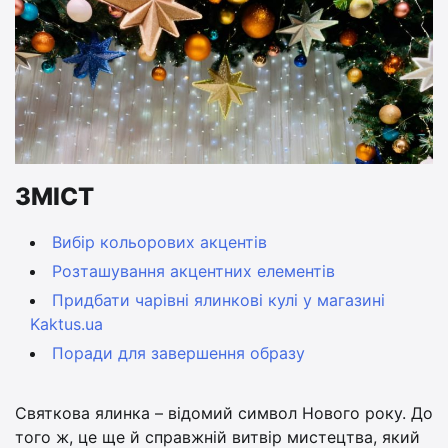
ЗМІСТ
Вибір кольорових акцентів
Розташування акцентних елементів
Придбати чарівні ялинкові кулі у магазині
Kaktus.ua
Поради для завершення образу
Святкова ялинка – відомий символ Нового року. До
того ж, це ще й справжній витвір мистецтва, який