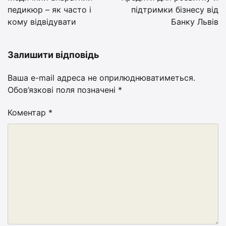
педикюр – як часто і
підтримки бізнесу від
кому відвідувати
Банку Львів
Залишити відповідь
Ваша e-mail адреса не оприлюднюватиметься.
Обов’язкові поля позначені
*
Коментар
*