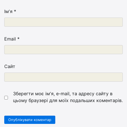
Ім'я
*
Email
*
Сайт
Зберегти моє ім'я, e-mail, та адресу сайту в
цьому браузері для моїх подальших коментарів.