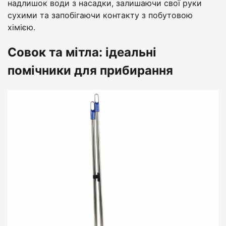
надлишок води з насадки, залишаючи свої руки
сухими та запобігаючи контакту з побутовою
хімією.
Совок та мітла: ідеальні
помічники для прибирання