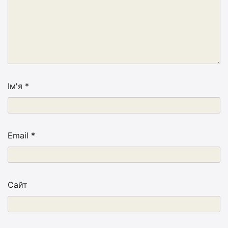
Ім'я
*
Email
*
Сайт