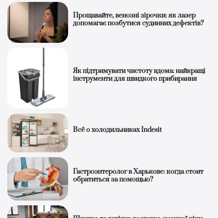
Прощавайте, венозні зірочки: як лазер
допомагає позбутися судинних дефектів?
Як підтримувати чистоту вдома: найкращі
інструменти для швидкого прибирання
Всё о холодильниках Indesit
Гастроэнтеролог в Харькове: когда стоит
обратиться за помощью?