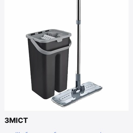
ЗМІСТ