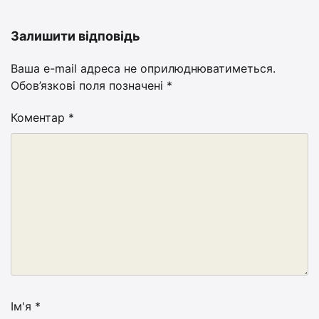
Залишити відповідь
Ваша e-mail адреса не оприлюднюватиметься.
Обов’язкові поля позначені
*
Коментар
*
Ім'я
*