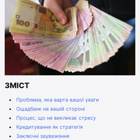
ЗМІСТ
Проблема, яка варта вашої уваги
Ощадбанк на вашій стороні
Процес, що не викликає стресу
Кредитування як стратегія
Заключні зауваження