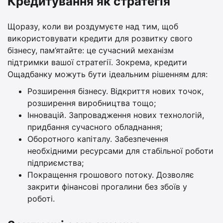
Кредитування як стратегія
Щоразу, коли ви роздумуєте над тим, щоб
використовувати кредити для розвитку свого
бізнесу, пам’ятайте: це сучасний механізм
підтримки вашої стратегії. Зокрема, кредити
Ощадбанку можуть бути ідеальним рішенням для:
Розширення бізнесу. Відкриття нових точок,
розширення виробництва тощо;
Інновацій. Запровадження нових технологій,
придбання сучасного обладнання;
Оборотного капіталу. Забезпечення
необхідними ресурсами для стабільної роботи
підприємства;
Покращення грошового потоку. Дозволяє
закрити фінансові прогалини без збоїв у
роботі.