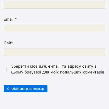
Email
*
Сайт
Зберегти моє ім'я, e-mail, та адресу сайту в
цьому браузері для моїх подальших коментарів.