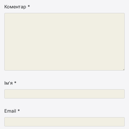
Коментар
*
Ім'я
*
Email
*