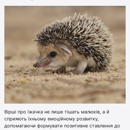
Вірші про їжачка не лише тішать малюків, а й
сприяють їхньому емоційному розвитку,
допомагаючи формувати позитивне ставлення до