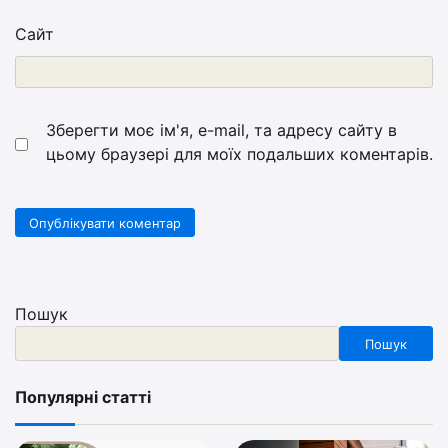
Сайт
Зберегти моє ім'я, e-mail, та адресу сайту в
цьому браузері для моїх подальших коментарів.
Пошук
Пошук
Популярні статті