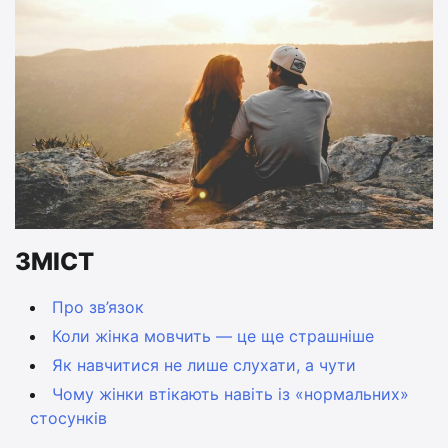
ЗМІСТ
Про зв’язок
Коли жінка мовчить — це ще страшніше
Як навчитися не лише слухати, а чути
Чому жінки втікають навіть із «нормальних»
стосунків