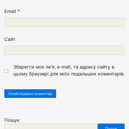
Email
*
Сайт
Зберегти моє ім'я, e-mail, та адресу сайту в
цьому браузері для моїх подальших коментарів.
Пошук
Пошук