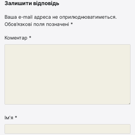
Залишити відповідь
Ваша e-mail адреса не оприлюднюватиметься.
Обов’язкові поля позначені
*
Коментар
*
Ім'я
*