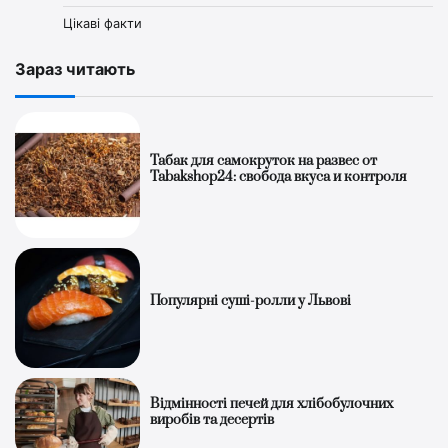
Цікаві факти
Зараз читають
Табак для самокруток на развес от
Tabakshop24: свобода вкуса и контроля
Популярні суші-ролли у Львові
Відмінності печей для хлібобулочних
виробів та десертів