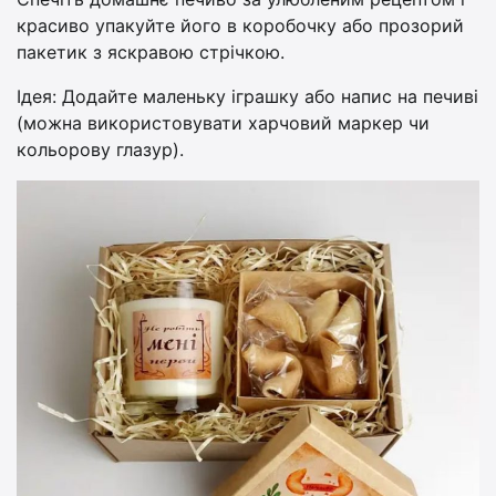
красиво упакуйте його в коробочку або прозорий
пакетик з яскравою стрічкою.
Ідея: Додайте маленьку іграшку або напис на печиві
(можна використовувати харчовий маркер чи
кольорову глазур).