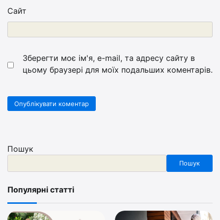
Сайт
Зберегти моє ім'я, e-mail, та адресу сайту в
цьому браузері для моїх подальших коментарів.
Пошук
Пошук
Популярні статті