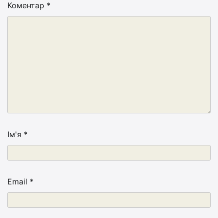
Коментар
*
Ім'я
*
Email
*