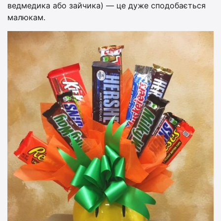
ведмедика або зайчика) — це дуже сподобається
малюкам.