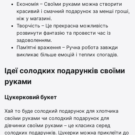
Економія – Своїми руками можна створити
красивий і смачний подарунок за менші гроші,
ніж у магазині.
Творчість – Це прекрасна можливість
розвинути фантазію та провести час із
задоволенням.
Пам’ятні враження – Ручна робота завжди
викликає більше емоцій і теплих спогадів.
Ідеї солодких подарунків своїми
руками
Цукерковий букет
Хай то буде солодкий подарунок для хлопчика
своїми руками чи солодкий подарунок для
дівчинки своїми руками – це класика серед
солодких подарунків. Цукерки можна приклеїти до