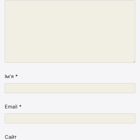
Ім'я
*
Email
*
Сайт