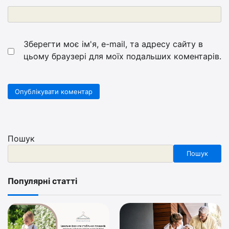
Зберегти моє ім'я, e-mail, та адресу сайту в
цьому браузері для моїх подальших коментарів.
Пошук
Пошук
Популярні статті