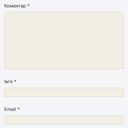
Коментар
*
Ім'я
*
Email
*