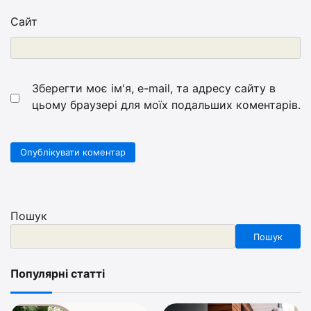
Сайт
Зберегти моє ім'я, e-mail, та адресу сайту в
цьому браузері для моїх подальших коментарів.
Пошук
Пошук
Популярні статті