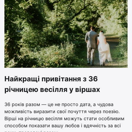
Найкращі привітання з 36
річницею весілля у віршах
36 років разом — це не просто дата, а чудова
можливість виразити свої почуття через поезію.
Вірші на річницю весілля можуть стати особливим
способом показати вашу любов і вдячність за всі