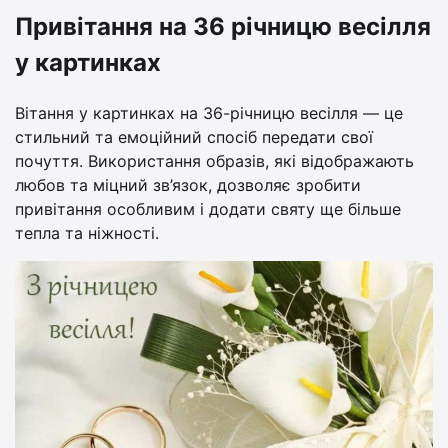
Привітання на 36 річницю весілля
у картинках
Вітання у картинках на 36-річницю весілля — це
стильний та емоційний спосіб передати свої
почуття. Використання образів, які відображають
любов та міцний зв’язок, дозволяє зробити
привітання особливим і додати святу ще більше
тепла та ніжності.