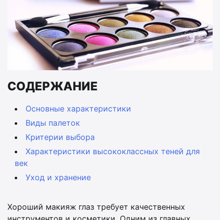
СОДЕРЖАНИЕ
Основные характеристики
Виды палеток
Критерии выбора
Характеристики высококлассных теней для
век
Уход и хранение
Хороший макияж глаз требует качественных
инструментов и косметики. Одним из главных