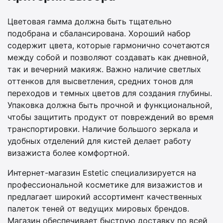
Цветовая гамма должна быть тщательно
подобрана и сбалансирована. Хороший набор
содержит цвета, которые гармонично сочетаются
между собой и позволяют создавать как дневной,
так и вечерний макияж. Важно наличие светлых
оттенков для высветления, средних тонов для
переходов и темных цветов для создания глубины.
Упаковка должна быть прочной и функциональной,
чтобы защитить продукт от повреждений во время
транспортировки. Наличие большого зеркала и
удобных отделений для кистей делает работу
визажиста более комфортной.
Интернет-магазин Estetic специализируется на
профессиональной косметике для визажистов и
предлагает широкий ассортимент качественных
палеток теней от ведущих мировых брендов.
Магазин обеспечивает быструю доставку по всей