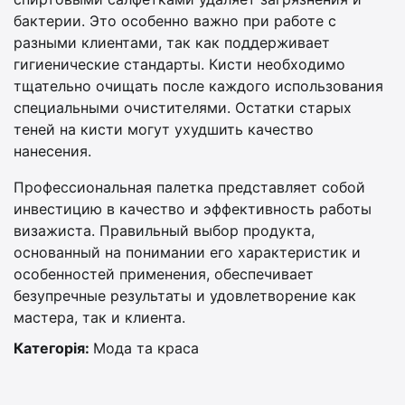
бактерии. Это особенно важно при работе с
разными клиентами, так как поддерживает
гигиенические стандарты. Кисти необходимо
тщательно очищать после каждого использования
специальными очистителями. Остатки старых
теней на кисти могут ухудшить качество
нанесения.
Профессиональная палетка представляет собой
инвестицию в качество и эффективность работы
визажиста. Правильный выбор продукта,
основанный на понимании его характеристик и
особенностей применения, обеспечивает
безупречные результаты и удовлетворение как
мастера, так и клиента.
Категорія:
Мода та краса