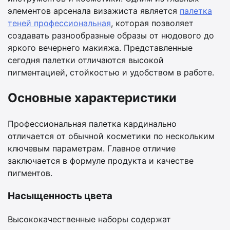
элементов арсенала визажиста является
палетка
теней профессиональная
, которая позволяет
создавать разнообразные образы от нюдового до
яркого вечернего макияжа. Представленные
сегодня палетки отличаются высокой
пигментацией, стойкостью и удобством в работе.
Основные характеристики
Профессиональная палетка кардинально
отличается от обычной косметики по нескольким
ключевым параметрам. Главное отличие
заключается в формуле продукта и качестве
пигментов.
Насыщенность цвета
Высококачественные наборы содержат