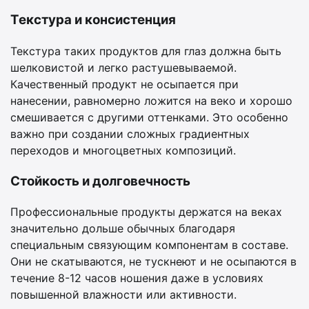
Текстура и консистенция
Текстура таких продуктов для глаз должна быть
шелковистой и легко растушевываемой.
Качественный продукт не осыпается при
нанесении, равномерно ложится на веко и хорошо
смешивается с другими оттенками. Это особенно
важно при создании сложных градиентных
переходов и многоцветных композиций.
Стойкость и долговечность
Профессиональные продукты держатся на веках
значительно дольше обычных благодаря
специальным связующим компонентам в составе.
Они не скатываются, не тускнеют и не осыпаются в
течение 8-12 часов ношения даже в условиях
повышенной влажности или активности.