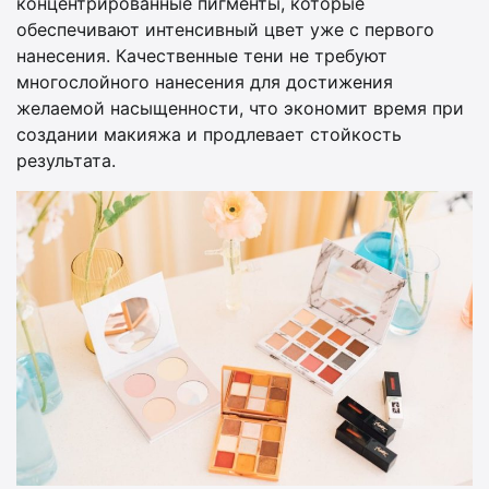
концентрированные пигменты, которые
обеспечивают интенсивный цвет уже с первого
нанесения. Качественные тени не требуют
многослойного нанесения для достижения
желаемой насыщенности, что экономит время при
создании макияжа и продлевает стойкость
результата.