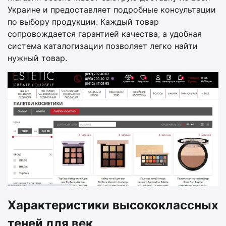
Украине и предоставляет подробные консультации
по выбору продукции. Каждый товар
сопровождается гарантией качества, а удобная
система каталогизации позволяет легко найти
нужный товар.
Характеристики высококлассных
теней для век