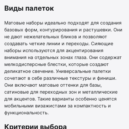
Виды палеток
Матовые наборы идеально подходят для создания
базовых форм, контурирования и растушевки. Они
не дают нежелательных бликов и позволяют
создавать четкие линии и переходы. Сияющие
наборы используются для акцентирования
внимания на отдельных зонах глаза. Они содержат
мелкодисперсные блестки, которые создают
деликатное свечение. Универсальные палетки
сочетают в себе различные текстуры и финиши.
Они включают матовые оттенки для базы,
сатиновые для переходных зон и металлические
для акцентов. Такие варианты особенно ценятся
мобильными визажистами за компактность и
функциональность.
Критерии выбора