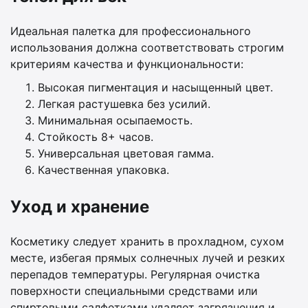
Идеальная палетка для профессионального
использования должна соответствовать строгим
критериям качества и функциональности:
Высокая пигментация и насыщенный цвет.
Легкая растушевка без усилий.
Минимальная осыпаемость.
Стойкость 8+ часов.
Универсальная цветовая гамма.
Качественная упаковка.
Уход и хранение
Косметику следует хранить в прохладном, сухом
месте, избегая прямых солнечных лучей и резких
перепадов температуры. Регулярная очистка
поверхности специальными средствами или
спиртовыми салфетками удаляет загрязнения и