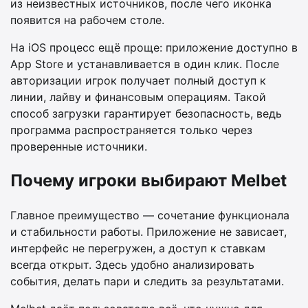
из неизвестных источников, после чего иконка
появится на рабочем столе.
На iOS процесс ещё проще: приложение доступно в
App Store и устанавливается в один клик. После
авторизации игрок получает полный доступ к
линии, лайву и финансовым операциям. Такой
способ загрузки гарантирует безопасность, ведь
программа распространяется только через
проверенные источники.
Почему игроки выбирают Melbet
Главное преимущество — сочетание функционала
и стабильности работы. Приложение не зависает,
интерфейс не перегружен, а доступ к ставкам
всегда открыт. Здесь удобно анализировать
события, делать пари и следить за результатами.