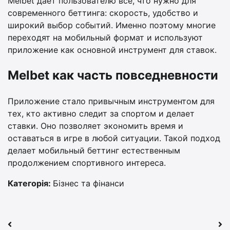
Melbet даёт пользователю всё, что нужно для
современного беттинга: скорость, удобство и
широкий выбор событий. Именно поэтому многие
переходят на мобильный формат и используют
приложение как основной инструмент для ставок.
Melbet как часть повседневности
Приложение стало привычным инструментом для
тех, кто активно следит за спортом и делает
ставки. Оно позволяет экономить время и
оставаться в игре в любой ситуации. Такой подход
делает мобильный беттинг естественным
продолжением спортивного интереса.
Категорія:
Бізнес та фінанси
Навігація