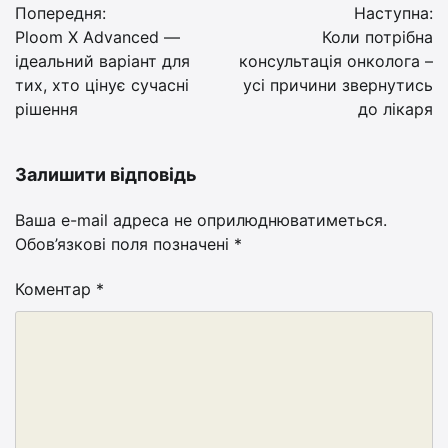
Попередня:
Наступна:
записів
Ploom X Advanced —
Коли потрібна
ідеальний варіант для
консультація онколога –
тих, хто цінує сучасні
усі причини звернутись
рішення
до лікаря
Залишити відповідь
Ваша e-mail адреса не оприлюднюватиметься.
Обов’язкові поля позначені
*
Коментар
*