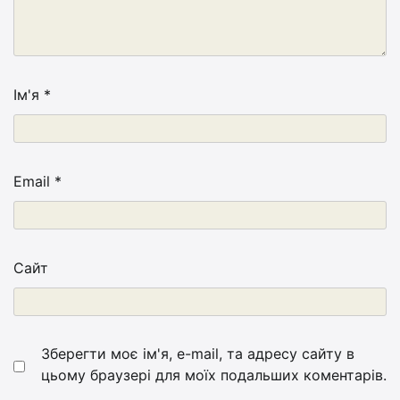
Ім'я
*
Email
*
Сайт
Зберегти моє ім'я, e-mail, та адресу сайту в
цьому браузері для моїх подальших коментарів.