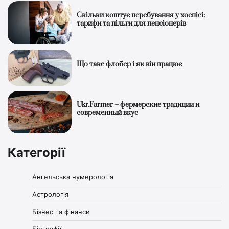
Скільки коштує перебування у хоспісі:
тарифи та пільги для пенсіонерів
Що таке флобер і як він працює
Ukr.Farmer – фермерские традиции и
современный вкус
Категорії
Ангельська нумерологія
Астрологія
Бізнес та фінанси