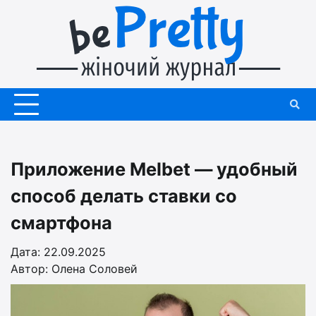
Перейти
до
вмісту
Приложение Melbet — удобный
способ делать ставки со
смартфона
Дата: 22.09.2025
Автор:
Олена Соловей