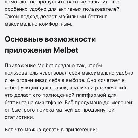
помогают не пропустить важные события, что
особенно удобно для активных пользователей.
Такой подход делает мобильный беттинг
максимально комфортным.
Основные возможности
приложения Melbet
Приложение Melbet создано так, чтобы
пользователь чувствовал себя максимально удобно
и не ограничивал себя в выборе. Оно сочетает в
себе функции для ставок, анализа и развлечений,
что делает его полноценной платформой для
беттинга на смартфоне. Всё продумано до мелочей:
от быстрого поиска матчей до продвинутой
статистики.
Вот что можно делать в приложении: