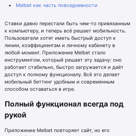
Melbet как часть повседневности
Ставки давно перестали быть чем-то привязанным
к компьютеру, и теперь всё решает мобильность.
Пользователи хотят иметь быстрый доступ к
линии, коэффициентам и личному кабинету в
любой момент. Приложение Melbet стало
инструментом, который решает эту задачу: оно
работает стабильно, быстро загружается и даёт
доступ к полному функционалу. Всё это делает
мобильный беттинг удобным и современным
способом оставаться в игре.
Полный функционал всегда под
рукой
Приложение Melbet повторяет сайт, но его