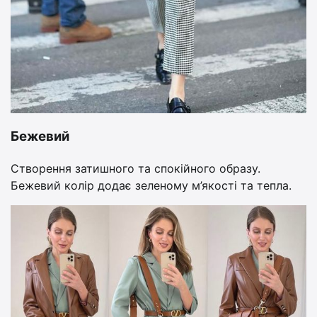
Бежевий
Створення затишного та спокійного образу.
Бежевий колір додає зеленому м’якості та тепла.