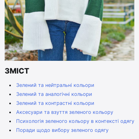
ЗМІСТ
Зелений та нейтральні кольори
Зелений та аналогічні кольори
Зелений та контрастні кольори
Аксесуари та взуття зеленого кольору
Психологія зеленого кольору в контексті одягу
Поради щодо вибору зеленого одягу