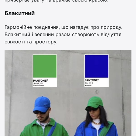
Блакитний
Гармонійне поєднання, що нагадує про природу.
Блакитний і зелений разом створюють відчуття
свіжості та простору.