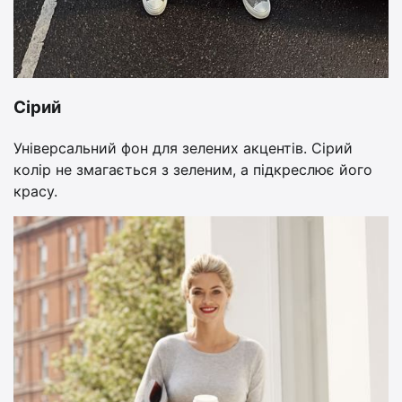
Сірий
Універсальний фон для зелених акцентів. Сірий
колір не змагається з зеленим, а підкреслює його
красу.