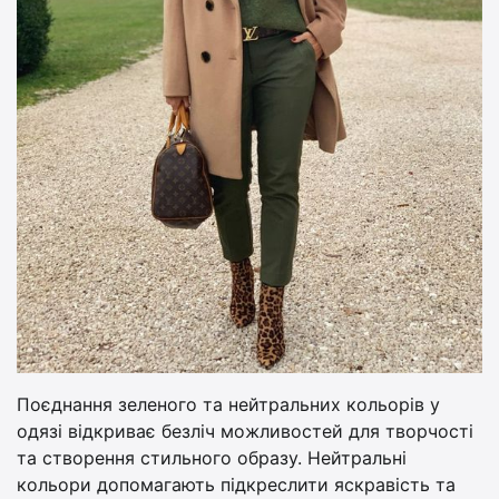
Поєднання зеленого та нейтральних кольорів у
одязі відкриває безліч можливостей для творчості
та створення стильного образу. Нейтральні
кольори допомагають підкреслити яскравість та