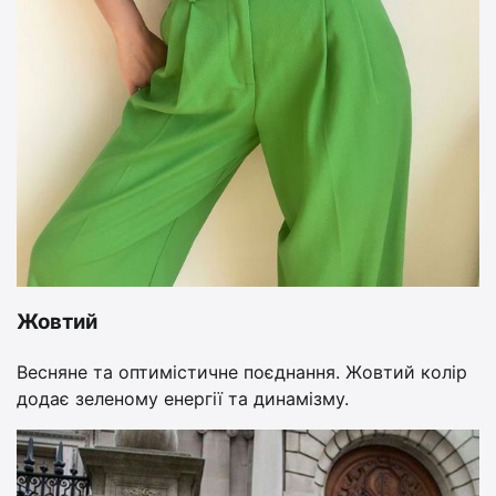
Жовтий
Весняне та оптимістичне поєднання. Жовтий колір
додає зеленому енергії та динамізму.