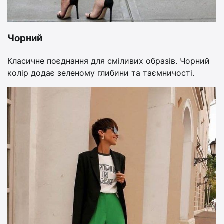
Чорний
Класичне поєднання для сміливих образів. Чорний
колір додає зеленому глибини та таємничості.