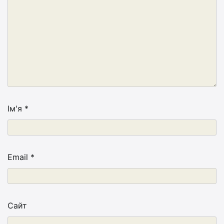
Ім'я
*
Email
*
Сайт