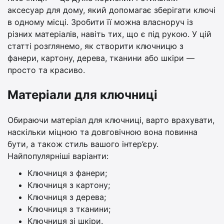
аксесуар для дому, який допомагає зберігати ключі
в одному місці. Зробити її можна власноруч із
різних матеріалів, навіть тих, що є під рукою. У цій
статті розглянемо, як створити ключницю з
фанери, картону, дерева, тканини або шкіри —
просто та красиво.
Матеріали для ключниці
Обираючи матеріал для ключниці, варто врахувати,
наскільки міцною та довговічною вона повинна
бути, а також стиль вашого інтер’єру.
Найпопулярніші варіанти:
Ключниця з фанери;
Ключниця з картону;
Ключниця з дерева;
Ключниця з тканини;
Ключниця зі шкіри.