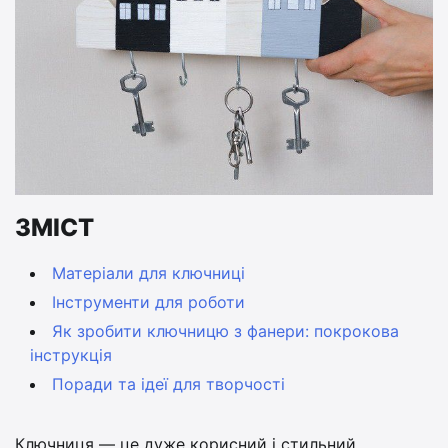
ЗМІСТ
Матеріали для ключниці
Інструменти для роботи
Як зробити ключницю з фанери: покрокова
інструкція
Поради та ідеї для творчості
Ключниця — це дуже корисний і стильний