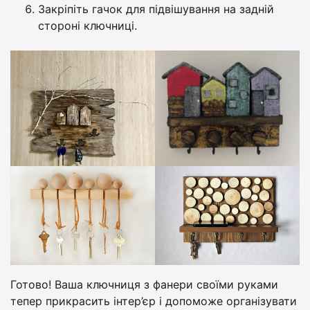
Закріпіть гачок для підвішування на задній
стороні ключниці.
Готово! Ваша ключниця з фанери своїми руками
тепер прикрасить інтер’єр і допоможе організувати