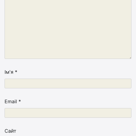
Ім'я
*
Email
*
Сайт