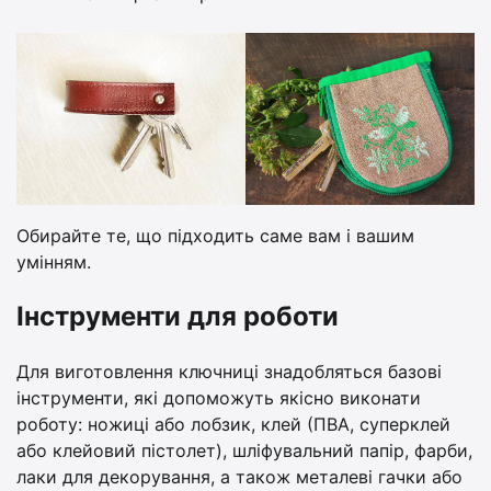
Обирайте те, що підходить саме вам і вашим
умінням.
Інструменти для роботи
Для виготовлення ключниці знадобляться базові
інструменти, які допоможуть якісно виконати
роботу: ножиці або лобзик, клей (ПВА, суперклей
або клейовий пістолет), шліфувальний папір, фарби,
лаки для декорування, а також металеві гачки або