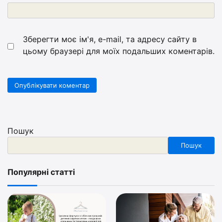
Зберегти моє ім'я, e-mail, та адресу сайту в
цьому браузері для моїх подальших коментарів.
Пошук
Пошук
Популярні статті