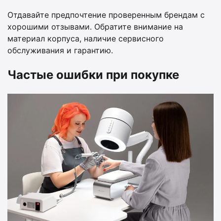
Отдавайте предпочтение проверенным брендам с
хорошими отзывами. Обратите внимание на
материал корпуса, наличие сервисного
обслуживания и гарантию.
Частые ошибки при покупке