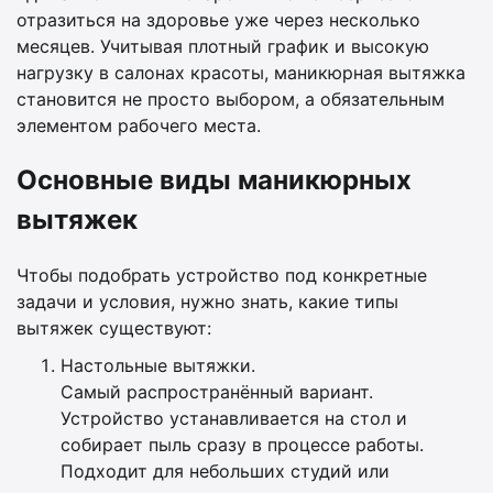
отразиться на здоровье уже через несколько
месяцев. Учитывая плотный график и высокую
нагрузку в салонах красоты, маникюрная вытяжка
становится не просто выбором, а обязательным
элементом рабочего места.
Основные виды маникюрных
вытяжек
Чтобы подобрать устройство под конкретные
задачи и условия, нужно знать, какие типы
вытяжек существуют:
Настольные вытяжки.
Самый распространённый вариант.
Устройство устанавливается на стол и
собирает пыль сразу в процессе работы.
Подходит для небольших студий или