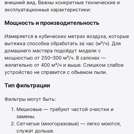
внешний вид. Важны конкретные технические и
эксплуатационные характеристики:
Мощность и производительность
Измеряется в кубических метрах воздуха, которые
вытяжка способна обработать за час (м³/ч). Для
домашнего мастера подойдут модели с
мощностью от 250–300 м³/ч. В салонах —
желательно от 400 м³/ч и выше. Слишком слабое
устройство не справится с объемом пыли.
Тип фильтрации
Фильтры могут быть:
Мешковые — требуют частой очистки и
замены.
Сетчатые (многоразовые) — легко моются,
служат дольше.