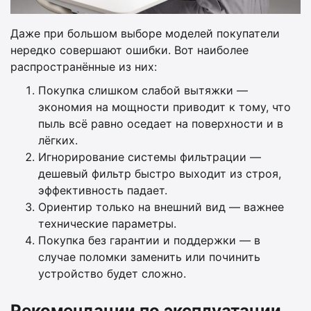
Даже при большом выборе моделей покупатели
нередко совершают ошибки. Вот наиболее
распространённые из них:
Покупка слишком слабой вытяжки —
экономия на мощности приводит к тому, что
пыль всё равно оседает на поверхности и в
лёгких.
Игнорирование системы фильтрации —
дешевый фильтр быстро выходит из строя,
эффективность падает.
Ориентир только на внешний вид — важнее
технические параметры.
Покупка без гарантии и поддержки — в
случае поломки заменить или починить
устройство будет сложно.
Рекомендации по эксплуатации