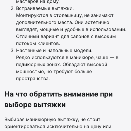
мастеров на дому.
Встраиваемые вытяжки.
Монтируются в столешницу, не занимают
дополнительного места. Они эстетично
выглядят, мощные и удобные в использовании.
Отличный вариант для салонов с высоким
потоком клиентов.
Настенные и напольные модели.
Редко используются в маникюре, чаще — в
педикюрных зонах. Обладают высокой
мощностью, но требуют больше
пространства.
На что обратить внимание при
выборе вытяжки
Выбирая маникюрную вытяжку, не стоит
ориентироваться исключительно на цену или