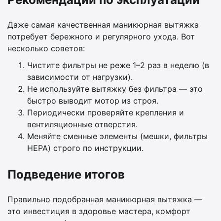
Даже самая качественная маникюрная вытяжка
потребует бережного и регулярного ухода. Вот
несколько советов:
Чистите фильтры не реже 1–2 раз в неделю (в
зависимости от нагрузки).
Не используйте вытяжку без фильтра — это
быстро выводит мотор из строя.
Периодически проверяйте крепления и
вентиляционные отверстия.
Меняйте сменные элементы (мешки, фильтры
HEPA) строго по инструкции.
Подведение итогов
Правильно подобранная маникюрная вытяжка —
это инвестиция в здоровье мастера, комфорт