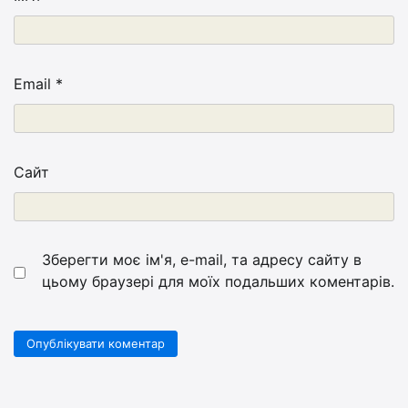
Email
*
Сайт
Зберегти моє ім'я, e-mail, та адресу сайту в
цьому браузері для моїх подальших коментарів.