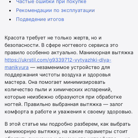
Частые ошибки при покупке
Рекомендации по эксплуатации
Подведение итогов
Красота требует не только жертв, но и
безопасности. В сфере ногтевого сервиса это
правило особенно актуально. Маникюрная вытяжка
https://ukrstil.com/g9339712-vytyazhki-dlya-
manikyura
— незаменимое устройство для
поддержания чистоты воздуха и здоровья
мастера. Она помогает минимизировать
количество пыли и химических испарений,
которые неизбежно образуются при обработке
ногтей. Правильно выбранная вытяжка — залог
комфорта в работе и уважения к своему здоровью.
В этой статье мы подробно разберем, как выбрать
маникюрную вытяжку, на какие параметры стоит