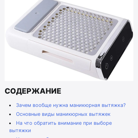
СОДЕРЖАНИЕ
Зачем вообще нужна маникюрная вытяжка?
Основные виды маникюрных вытяжек
На что обратить внимание при выборе
вытяжки