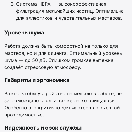
Система HEPA — высокоэффективная
фильтрация мельчайших частиц. Оптимальна
для аллергиков и чувствительных мастеров.
Уровень шума
Работа должна быть комфортной не только для
мастера, но и для клиента. Оптимальный уровень
шума — до 50 дБ. Слишком громкая вытяжка
создаёт стрессовую атмосферу.
Габариты и эргономика
Важно, чтобы устройство не мешало в работе, не
загромождало стол, а также легко очищалось.
Особенно это критично для мастеров с высокой
проходимостью.
Надежность и срок службы