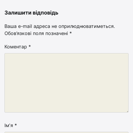
Залишити відповідь
Ваша e-mail адреса не оприлюднюватиметься.
Обов’язкові поля позначені
*
Коментар
*
Ім'я
*