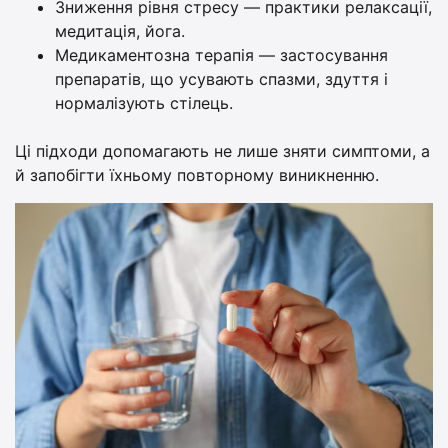
Зниження рівня стресу — практики релаксації,
медитація, йога.
Медикаментозна терапія — застосування
препаратів, що усувають спазми, здуття і
нормалізують стілець.
Ці підходи допомагають не лише зняти симптоми, а
й запобігти їхньому повторному виникненню.