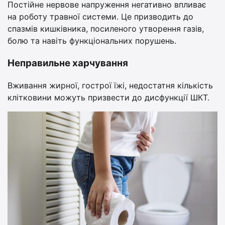
Постійне нервове напруження негативно впливає
на роботу травної системи. Це призводить до
спазмів кишківника, посиленого утворення газів,
болю та навіть функціональних порушень.
Неправильне харчування
Вживання жирної, гострої їжі, недостатня кількість
клітковини можуть призвести до дисфункції ШКТ.