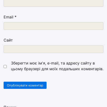
Email
*
Сайт
Зберегти моє ім'я, e-mail, та адресу сайту в
цьому браузері для моїх подальших коментарів.