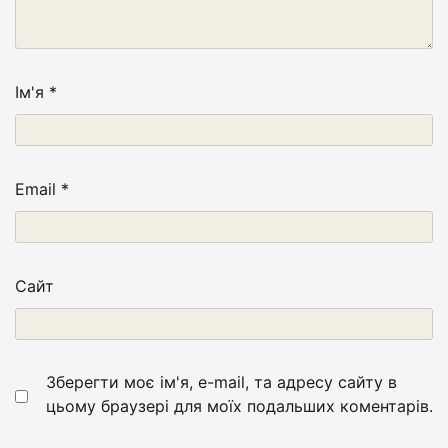
Ім'я
*
Email
*
Сайт
Зберегти моє ім'я, e-mail, та адресу сайту в
цьому браузері для моїх подальших коментарів.