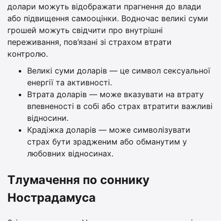
долари можуть відображати прагнення до влади
або підвищення самооцінки. Водночас великі суми
грошей можуть свідчити про внутрішні
переживання, пов’язані зі страхом втрати
контролю.
Великі суми доларів — це символ сексуальної
енергії та активності.
Втрата доларів — може вказувати на втрату
впевненості в собі або страх втратити важливі
відносини.
Крадіжка доларів — може символізувати
страх бути зрадженим або обманутим у
любовних відносинах.
Тлумачення по соннику
Нострадамуса