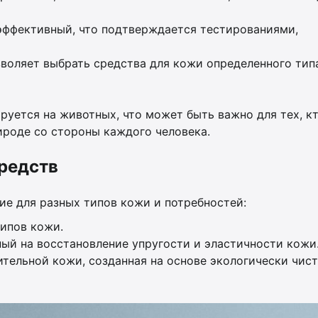
эффективный, что подтверждается тестированиями,
воляет выбрать средства для кожи определенного типа
ируется на животных, что может быть важно для тех, к
роде со стороны каждого человека.
редств
ие для разных типов кожи и потребностей:
ипов кожи.
ный на восстановление упругости и эластичности кожи
ительной кожи, созданная на основе экологически чис