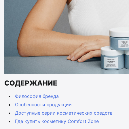
СОДЕРЖАНИЕ
Философия бренда
Особенности продукции
Доступные серии косметических средств
Где купить косметику Comfort Zone