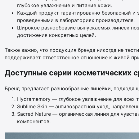
глубокое увлажнение и питание кожи.
Каждый продукт гарантированно безопасный и 
проведенными в лабораториях производителя.
Широкое разнообразие выпускаемых линеек поз
достижения конкретных целей.
Также важно, что продукция бренда никогда не тест
поддерживает ответственное отношение к живой при
Доступные серии косметических с
Бренд предлагает разнообразные линейки, подходящ
Hydramemory — глубокое увлажнение для всех т
Sublime Skin — антивозрастной уход, направлен
Sacred Nature — органическая линия для чувств
компонентов.