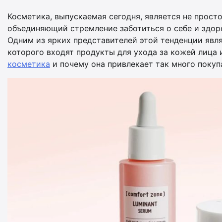
Косметика, выпускаемая сегодня, является не прост
объединяющий стремление заботиться о себе и здор
Одним из ярких представителей этой тенденции явля
которого входят продукты для ухода за кожей лица 
косметика
и почему она привлекает так много покуп