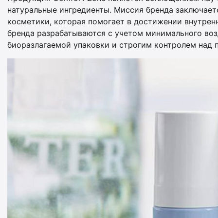
натуральные ингредиенты. Миссия бренда заключает
косметики, которая помогает в достижении внутренн
бренда разрабатываются с учетом минимального воз
биоразлагаемой упаковки и строгим контролем над 