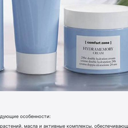
едующие особенности:
 растений, масла и активные комплексы, обеспечиваю