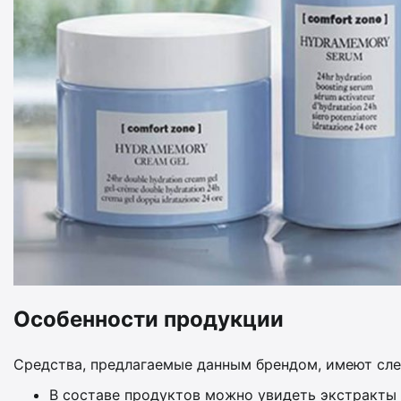
Особенности продукции
Средства, предлагаемые данным брендом, имеют сл
В составе продуктов можно увидеть экстракты